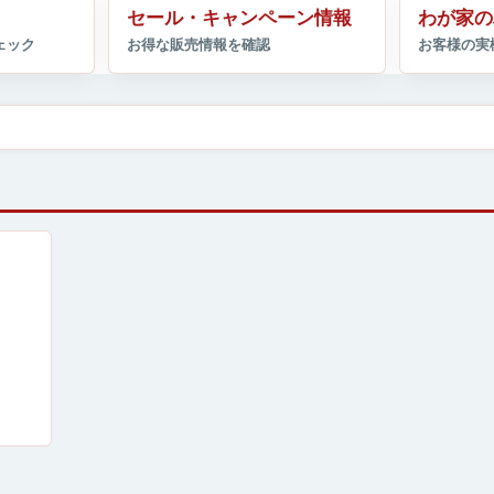
セール・キャンペーン情報
わが家の