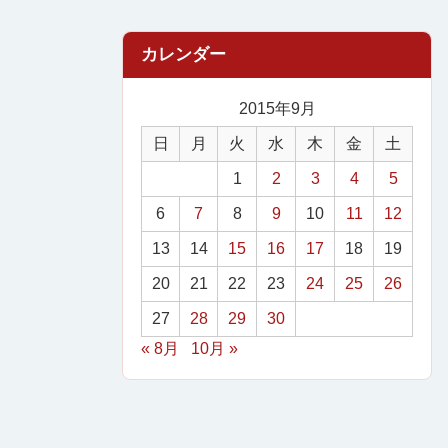
2015年9月
日
月
火
水
木
金
土
1
2
3
4
5
6
7
8
9
10
11
12
13
14
15
16
17
18
19
20
21
22
23
24
25
26
27
28
29
30
« 8月
10月 »