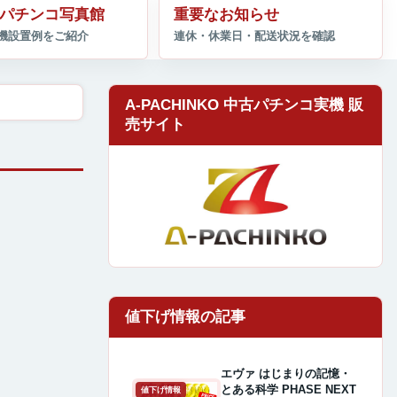
パチンコ写真館
重要なお知らせ
A-PACHINKO 中古パチンコ実機 販
売サイト
エヴァ はじまりの記憶・
とある科学 PHASE NEXT
値下げ情報