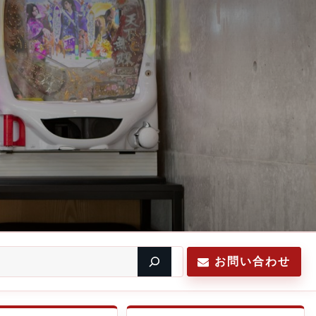
お問い合わせ