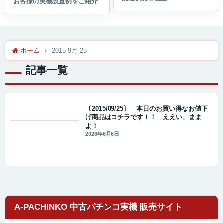
ホーム
2015 9月 25
記事一覧
〔2015/09/25〕 本日のお買い得なお値下
げ商品はコチラです！！ ええい、まま
よ！
値下げ情報
2026年6月6日
A-PACHINKO 中古パチンコ実機 販売サイト