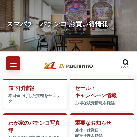
SEARCH
値下げ情報
セール・
キャンペーン情報
わが家のパチンコ写真
重要なお知らせ
館