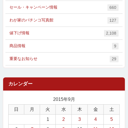
セール・キャンペーン情報
660
わが家のパチンコ写真館
127
値下げ情報
2,108
商品情報
9
重要なお知らせ
29
2015年9月
日
月
火
水
木
金
土
1
2
3
4
5