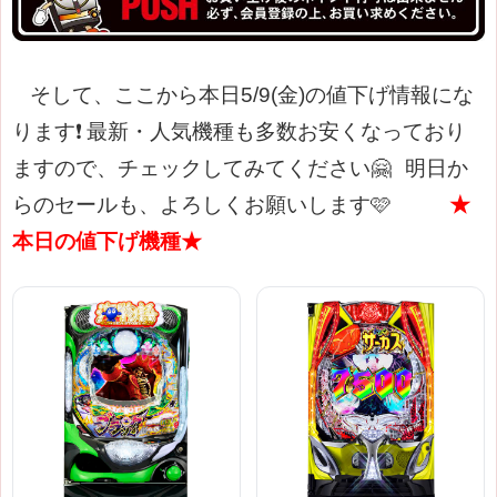
そして、ここから本日5/9(金)の値下げ情報にな
ります❗
最新・人気機種も多数お安くなっており
ますので、チェックしてみてください🤗
明日か
らのセールも、よろしくお願いします🩷
★
本日の値下げ機種★