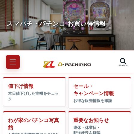
SEARCH
値下げ情報
セール・
キャンペーン情報
わが家のパチンコ写真
重要なお知らせ
館