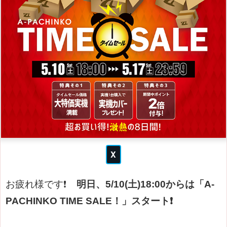
お疲れ様です❗
明日、5/10(土)18:00からは「A-
PACHINKO TIME SALE！」スタート
❗