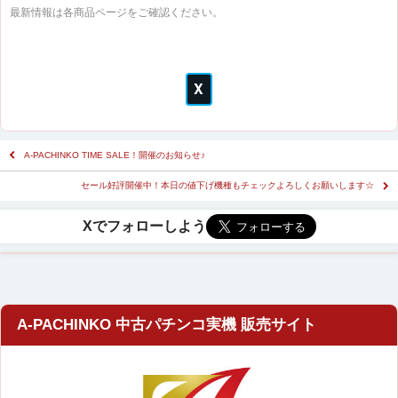
最新情報は各商品ページをご確認ください。
A-PACHINKO TIME SALE！開催のお知らせ♪
セール好評開催中！本日の値下げ機種もチェックよろしくお願いします☆
A-PACHINKO 中古パチンコ実機 販売サイト