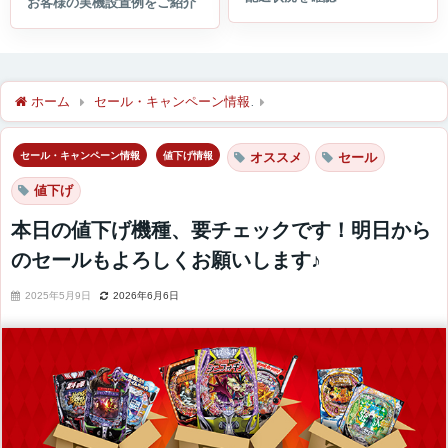
ホーム
セール・キャンペーン情報
本日の値下げ機種、要チェッ
セール・キャンペーン情報
値下げ情報
オススメ
セール
値下げ
本日の値下げ機種、要チェックです！明日から
のセールもよろしくお願いします♪
2025年5月9日
2026年6月6日