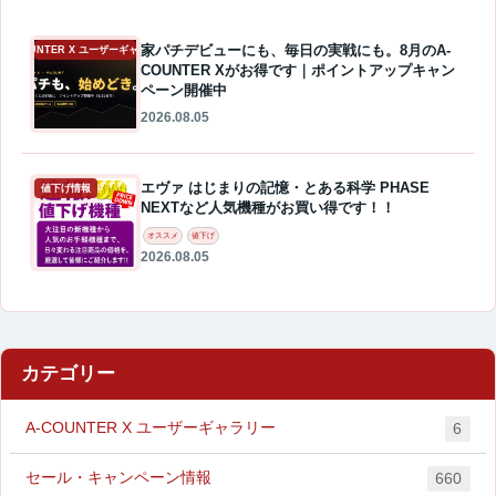
家パチデビューにも、毎日の実戦にも。8月のA-
A-COUNTER X ユーザーギャラリー
COUNTER Xがお得です｜ポイントアップキャン
ペーン開催中
2026.08.05
エヴァ はじまりの記憶・とある科学 PHASE
値下げ情報
NEXTなど人気機種がお買い得です！！
オススメ
値下げ
2026.08.05
カテゴリー
A-COUNTER X ユーザーギャラリー
6
セール・キャンペーン情報
660