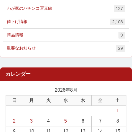
わが家のパチンコ写真館
127
値下げ情報
2,108
商品情報
9
重要なお知らせ
29
2026年8月
日
月
火
水
木
金
土
1
2
3
4
5
6
7
8
9
10
11
12
13
14
15