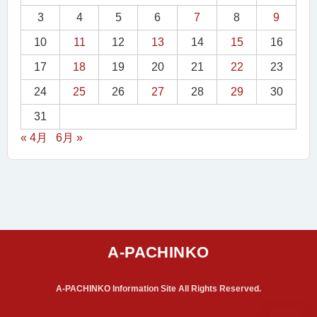
3
4
5
6
7
8
9
10
11
12
13
14
15
16
17
18
19
20
21
22
23
24
25
26
27
28
29
30
31
« 4月
6月 »
A-PACHINKO Information Site All Rights Reserved.