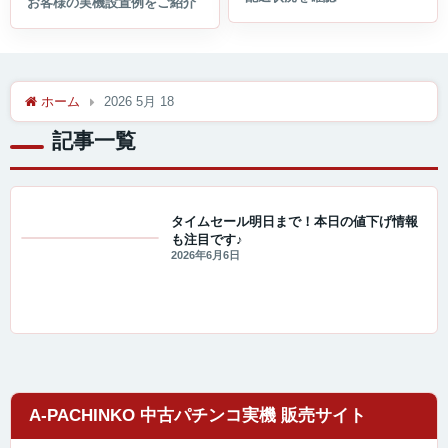
ホーム
2026 5月 18
記事一覧
タイムセール明日まで！本日の値下げ情報
も注目です♪
セール・キャンペーン情報
2026年6月6日
A-PACHINKO 中古パチンコ実機 販売サイト