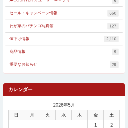
6
セール・キャンペーン情報
660
わが家のパチンコ写真館
127
値下げ情報
2,110
商品情報
9
重要なお知らせ
29
2026年5月
日
月
火
水
木
金
土
1
2