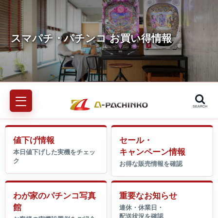
SEARCH
値下げ情報
セール・
キャンペーン情報
わが家のパチンコ写真
重要なお知らせ
館