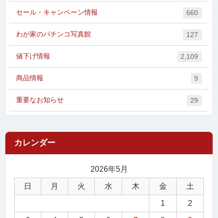
セール・キャンペーン情報
660
わが家のパチンコ写真館
127
値下げ情報
2,109
商品情報
9
重要なお知らせ
29
2026年5月
日
月
火
水
木
金
土
1
2