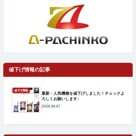
値下げ情報
最新・人気機種を値下げしました！チェックよ
ろしくお願いします♪
2026.08.07