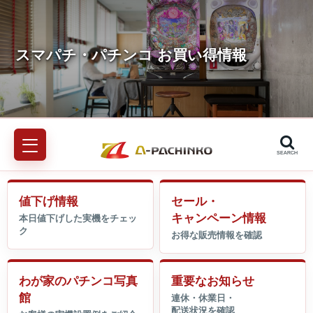
SEARCH
値下げ情報
セール・
キャンペーン情報
わが家のパチンコ写真
重要なお知らせ
館