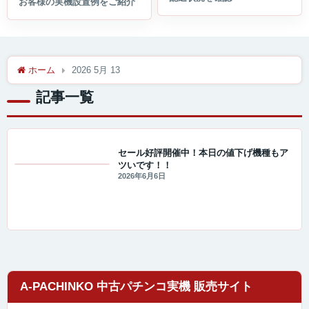
ホーム
2026 5月 13
記事一覧
セール好評開催中！本日の値下げ機種もア
ツいです！！
セール・キャンペーン情報
2026年6月6日
A-PACHINKO 中古パチンコ実機 販売サイト