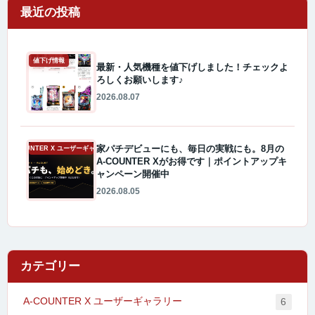
最近の投稿
値下げ情報
最新・人気機種を値下げしました！チェックよ
ろしくお願いします♪
2026.08.07
家パチデビューにも、毎日の実戦にも。8月の
A-COUNTER X ユーザーギャラリー
A-COUNTER Xがお得です｜ポイントアップキ
ャンペーン開催中
2026.08.05
カテゴリー
A-COUNTER X ユーザーギャラリー
6