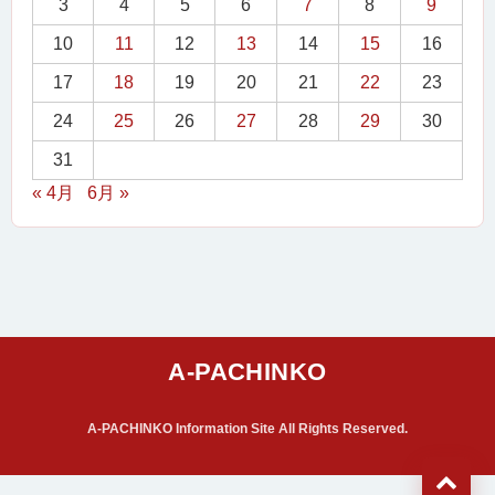
3
4
5
6
7
8
9
10
11
12
13
14
15
16
17
18
19
20
21
22
23
24
25
26
27
28
29
30
31
« 4月
6月 »
A-PACHINKO Information Site All Rights Reserved.