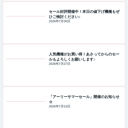
セール好評開催中！本日の値下げ機種もぜ
ひご検討ください♪
セール・キャンペーン情報
2026年7月30日
人気機種がお買い得！あさってからのセー
ルもよろしくお願いします♪
セール・キャンペーン情報
2026年7月27日
「アーリーサマーセール」開催のお知らせ
☆
セール・キャンペーン情報
2026年7月15日