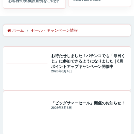
ホーム
セール・キャンペーン情報
お待たせしました！パチンコでも「毎日く
じ」に参加できるようになりました｜8月
ポイントアップキャンペーン開催中
A-COUNTER X ユーザーギャラリー
2026年8月4日
「ビッグサマーセール」開催のお知らせ！
2026年8月3日
セール・キャンペーン情報