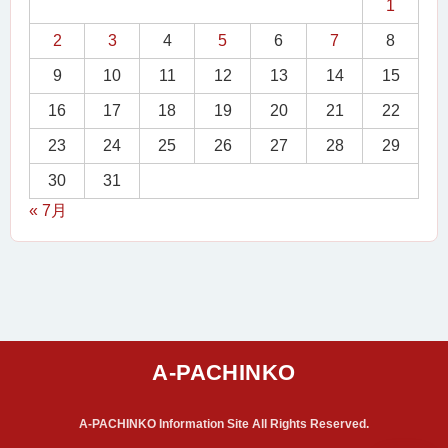
1
2
3
4
5
6
7
8
9
10
11
12
13
14
15
16
17
18
19
20
21
22
23
24
25
26
27
28
29
30
31
« 7月
A-PACHINKO Information Site All Rights Reserved.