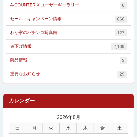
A-COUNTER X ユーザーギャラリー
6
セール・キャンペーン情報
660
わが家のパチンコ写真館
127
値下げ情報
2,109
商品情報
9
重要なお知らせ
29
2026年8月
日
月
火
水
木
金
土