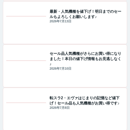
最新・人気機種を値下げ！明日までのセー
ルもよろしくお願いします♪
セール・キャンペーン情報
2026年7月13日
セール品人気機種がさらにお買い得になり
ました！本日の値下げ情報もお見逃しなく
♪
セール・キャンペーン情報
2026年7月10日
転スラ2・エヴァはじまりの記憶など値下
げ！セール品も人気機種がお買い得です♪
セール・キャンペーン情報
2026年7月8日