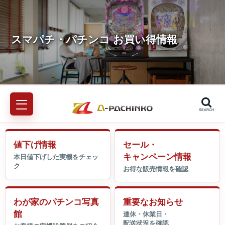
SEARCH
値下げ情報
セール・
キャンペーン情報
わが家のパチンコ写真
重要なお知らせ
館