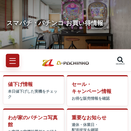
SEARCH
値下げ情報
セール・
キャンペーン情報
わが家のパチンコ写真
重要なお知らせ
館