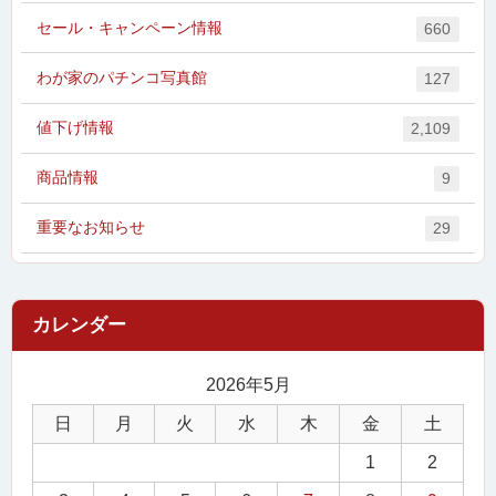
セール・キャンペーン情報
660
わが家のパチンコ写真館
127
値下げ情報
2,109
商品情報
9
重要なお知らせ
29
2026年5月
日
月
火
水
木
金
土
1
2