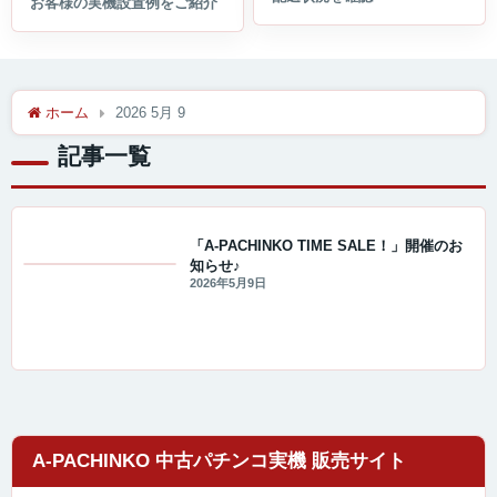
ホーム
2026 5月 9
記事一覧
「A-PACHINKO TIME SALE！」開催のお
知らせ♪
セール・キャンペーン情報
2026年5月9日
A-PACHINKO 中古パチンコ実機 販売サイト