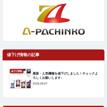
値下げ情報
最新・人気機種を値下げしました！チェックよ
ろしくお願いします♪
2026.08.07