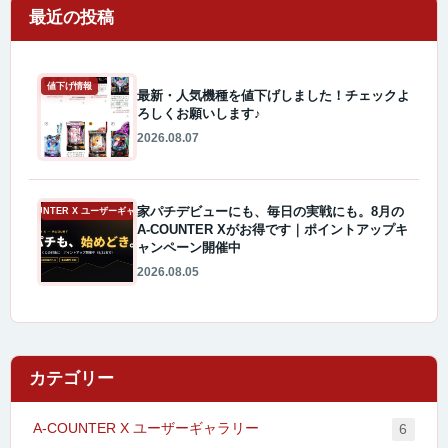
最近の投稿
値下げ情報
最新・人気機種を値下げしました！チェックよ
ろしくお願いします♪
2026.08.07
家パチデビューにも、毎日の実戦にも。8月の
A-COUNTER X ユーザーギャラリー
A-COUNTER Xがお得です｜ポイントアップキ
ャンペーン開催中
2026.08.05
カテゴリー
A-COUNTER X ユーザーギャラリー
6