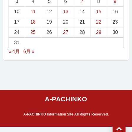
3
4
5
6
7
8
9
10
11
12
13
14
15
16
17
18
19
20
21
22
23
24
25
26
27
28
29
30
31
« 4月
6月 »
A-PACHINKO Information Site All Rights Reserved.