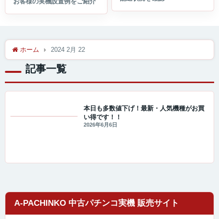
ホーム
2024 2月 22
記事一覧
本日も多数値下げ！最新・人気機種がお買
い得です！！
値下げ情報
2026年6月6日
A-PACHINKO 中古パチンコ実機 販売サイト