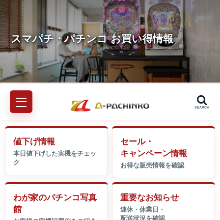
SEARCH
値下げ情報
セール・
キャンペーン情報
わが家のパチンコ写真
重要なお知らせ
館