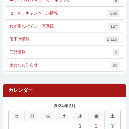
6
セール・キャンペーン情報
660
わが家のパチンコ写真館
127
値下げ情報
2,110
商品情報
9
重要なお知らせ
29
2024年2月
日
月
火
水
木
金
土
1
2
3