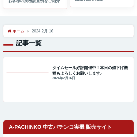
ホーム
2024 2月 16
記事一覧
タイムセール好評開催中！本日の値下げ機
種もよろしくお願いします♪
セール・キャンペーン情報
2024年2月16日
A-PACHINKO 中古パチンコ実機 販売サイト