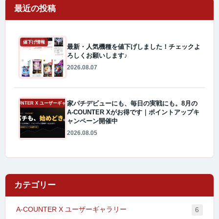
最近の投稿
値下げ情報
最新・人気機種を値下げしました！チェックよ
ろしくお願いします♪
2026.08.07
家パチデビューにも、毎日の実戦にも。8月の
A-COUNTER X ユーザーギャラリー
A-COUNTER Xがお得です｜ポイントアップキ
ャンペーン開催中
2026.08.05
カテゴリー
A-COUNTER X ユーザーギャラリー
6