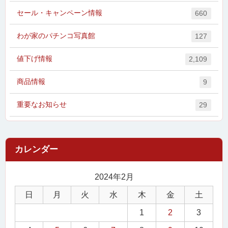
セール・キャンペーン情報
660
わが家のパチンコ写真館
127
値下げ情報
2,109
商品情報
9
重要なお知らせ
29
2024年2月
日
月
火
水
木
金
土
1
2
3