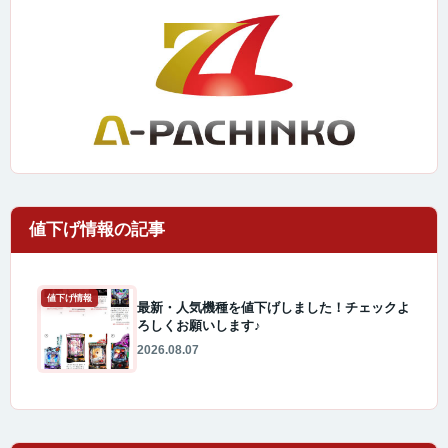
値下げ情報
最新・人気機種を値下げしました！チェックよ
ろしくお願いします♪
2026.08.07