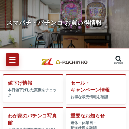
SEARCH
値下げ情報
セール・
キャンペーン情報
わが家のパチンコ写真
重要なお知らせ
館