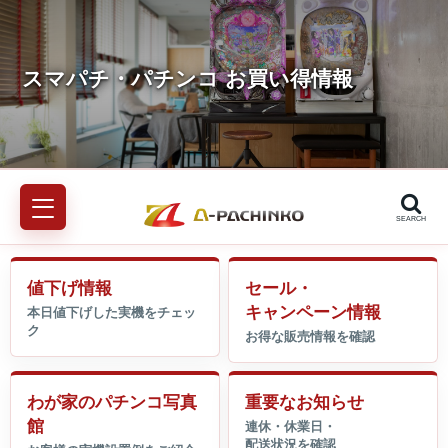
SEARCH
値下げ情報
セール・
キャンペーン情報
わが家のパチンコ写真
重要なお知らせ
館