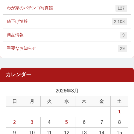
わが家のパチンコ写真館
127
値下げ情報
2,108
商品情報
9
重要なお知らせ
29
2026年8月
日
月
火
水
木
金
土
1
2
3
4
5
6
7
8
9
10
11
12
13
14
15