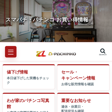
SEARCH
値下げ情報
セール・
キャンペーン情報
わが家のパチンコ写真
重要なお知らせ
館