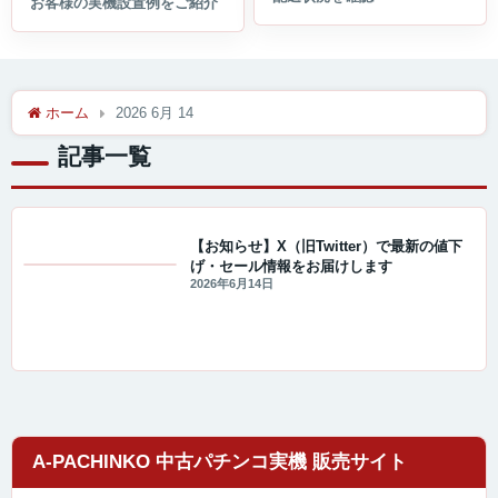
ホーム
2026 6月 14
記事一覧
【お知らせ】X（旧Twitter）で最新の値下
げ・セール情報をお届けします
値下げ情報
2026年6月14日
A-PACHINKO 中古パチンコ実機 販売サイト