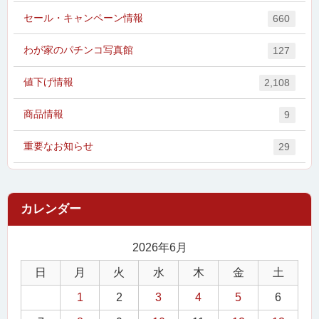
セール・キャンペーン情報
660
わが家のパチンコ写真館
127
値下げ情報
2,108
商品情報
9
重要なお知らせ
29
2026年6月
日
月
火
水
木
金
土
1
2
3
4
5
6