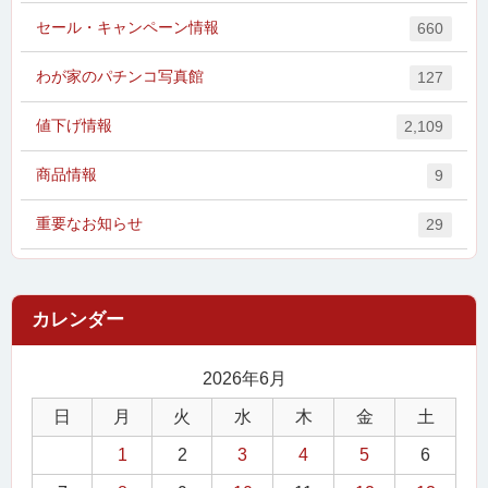
セール・キャンペーン情報
660
わが家のパチンコ写真館
127
値下げ情報
2,109
商品情報
9
重要なお知らせ
29
2026年6月
日
月
火
水
木
金
土
1
2
3
4
5
6