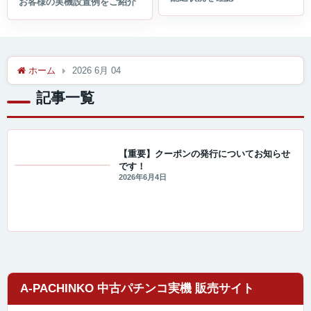
ホーム
2026 6月 04
記事一覧
【重要】クーポンの発行についてお知らせ
です！
重要なお知らせ
2026年6月4日
A-PACHINKO 中古パチンコ実機 販売サイト