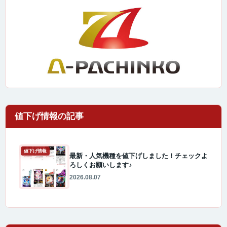
値下げ情報
最新・人気機種を値下げしました！チェックよ
ろしくお願いします♪
2026.08.07