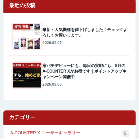
最近の投稿
値下げ情報
最新・人気機種を値下げしました！チェックよ
ろしくお願いします♪
2026.08.07
家パチデビューにも、毎日の実戦にも。8月の
A-COUNTER X ユーザーギャラリー
A-COUNTER Xがお得です｜ポイントアップキ
ャンペーン開催中
2026.08.05
カテゴリー
A-COUNTER X ユーザーギャラリー
6