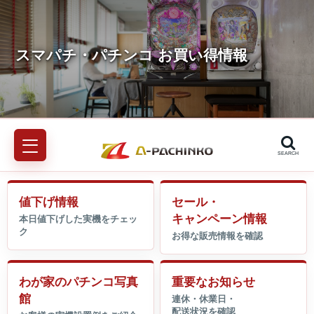
SEARCH
値下げ情報
セール・
キャンペーン情報
わが家のパチンコ写真
重要なお知らせ
館