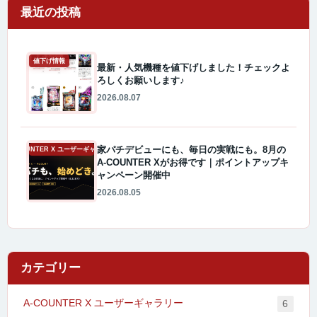
最近の投稿
値下げ情報
最新・人気機種を値下げしました！チェックよ
ろしくお願いします♪
2026.08.07
家パチデビューにも、毎日の実戦にも。8月の
A-COUNTER X ユーザーギャラリー
A-COUNTER Xがお得です｜ポイントアップキ
ャンペーン開催中
2026.08.05
カテゴリー
A-COUNTER X ユーザーギャラリー
6