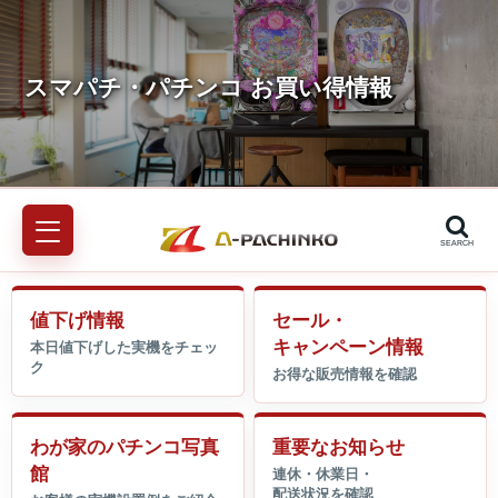
SEARCH
値下げ情報
セール・
キャンペーン情報
わが家のパチンコ写真
重要なお知らせ
館