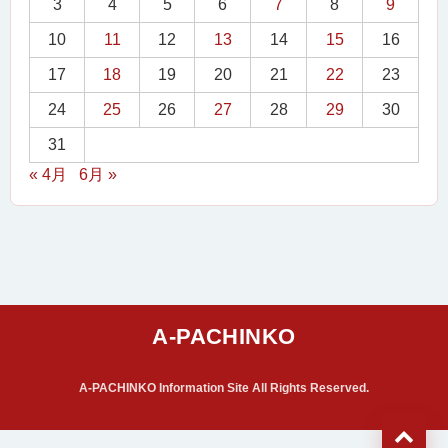
3
4
5
6
7
8
9
10
11
12
13
14
15
16
17
18
19
20
21
22
23
24
25
26
27
28
29
30
31
« 4月
6月 »
A-PACHINKO Information Site All Rights Reserved.