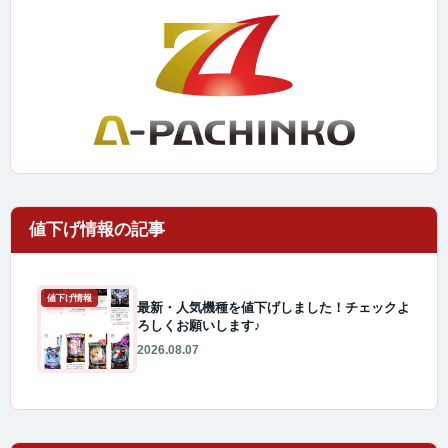
値下げ情報
最新・人気機種を値下げしました！チェックよ
ろしくお願いします♪
2026.08.07