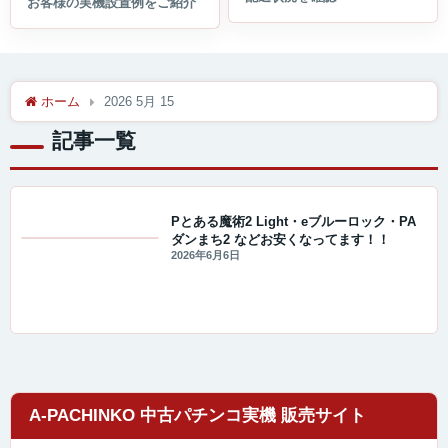
ホーム
2026 5月 15
記事一覧
Pとある魔術2 Light・eブルーロック・PA
ダンまち2 などお安くなってます！！
セール・キャンペーン情報
2026年6月6日
A-PACHINKO 中古パチンコ実機 販売サイト