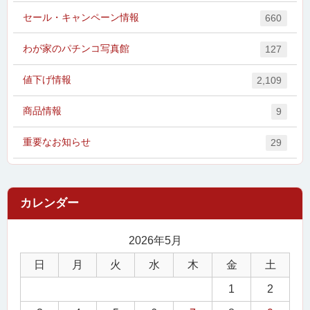
セール・キャンペーン情報
660
わが家のパチンコ写真館
127
値下げ情報
2,109
商品情報
9
重要なお知らせ
29
2026年5月
日
月
火
水
木
金
土
1
2