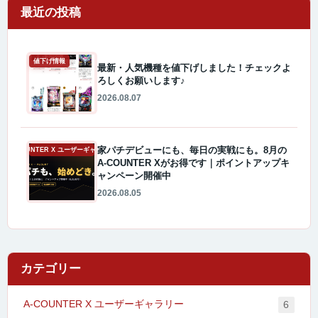
最近の投稿
値下げ情報
最新・人気機種を値下げしました！チェックよ
ろしくお願いします♪
2026.08.07
家パチデビューにも、毎日の実戦にも。8月の
A-COUNTER X ユーザーギャラリー
A-COUNTER Xがお得です｜ポイントアップキ
ャンペーン開催中
2026.08.05
カテゴリー
A-COUNTER X ユーザーギャラリー
6