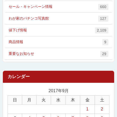
セール・キャンペーン情報
660
わが家のパチンコ写真館
127
値下げ情報
2,109
商品情報
9
重要なお知らせ
29
2017年9月
日
月
火
水
木
金
土
1
2