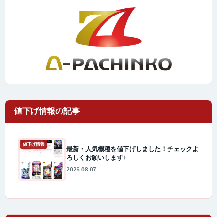
値下げ情報
最新・人気機種を値下げしました！チェックよ
ろしくお願いします♪
2026.08.07