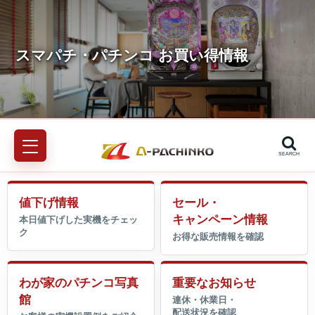
SEARCH
値下げ情報
セール・
キャンペーン情報
わが家のパチンコ写真
重要なお知らせ
館