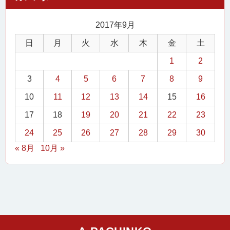
2017年9月
日
月
火
水
木
金
土
1
2
3
4
5
6
7
8
9
10
11
12
13
14
15
16
17
18
19
20
21
22
23
24
25
26
27
28
29
30
« 8月
10月 »