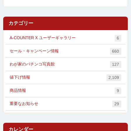
カテゴリー
A-COUNTER X ユーザーギャラリー
6
セール・キャンペーン情報
660
わが家のパチンコ写真館
127
値下げ情報
2,109
商品情報
9
重要なお知らせ
29