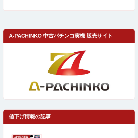
A-PACHINKO 中古パチンコ実機 販売サイト
値下げ情報