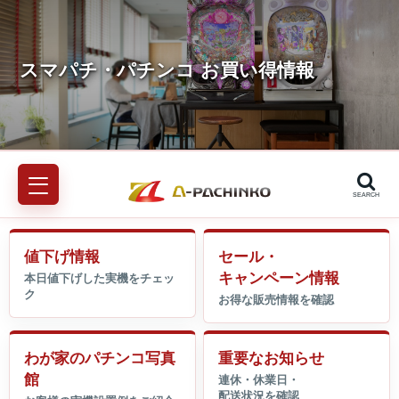
SEARCH
値下げ情報
セール・
キャンペーン情報
わが家のパチンコ写真
重要なお知らせ
館