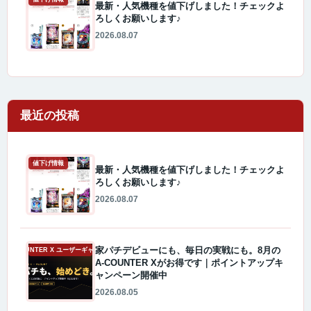
最新・人気機種を値下げしました！チェックよ
ろしくお願いします♪
2026.08.07
最近の投稿
値下げ情報
最新・人気機種を値下げしました！チェックよ
ろしくお願いします♪
2026.08.07
家パチデビューにも、毎日の実戦にも。8月の
A-COUNTER X ユーザーギャラリー
A-COUNTER Xがお得です｜ポイントアップキ
ャンペーン開催中
2026.08.05