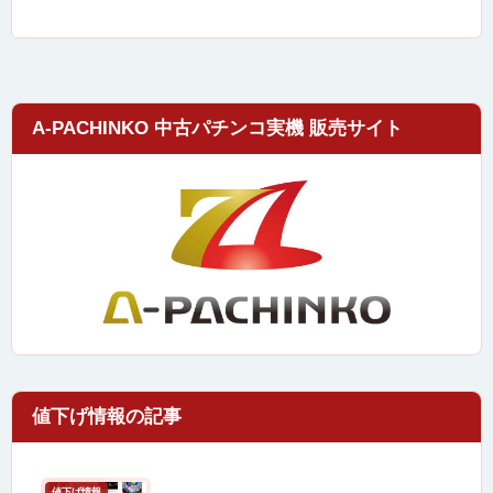
A-PACHINKO 中古パチンコ実機 販売サイト
値下げ情報