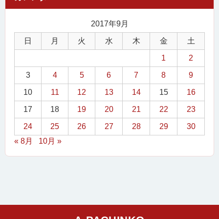
2017年9月
日
月
火
水
木
金
土
1
2
3
4
5
6
7
8
9
10
11
12
13
14
15
16
17
18
19
20
21
22
23
24
25
26
27
28
29
30
« 8月
10月 »