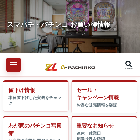
SEARCH
値下げ情報
セール・
キャンペーン情報
わが家のパチンコ写真
重要なお知らせ
館