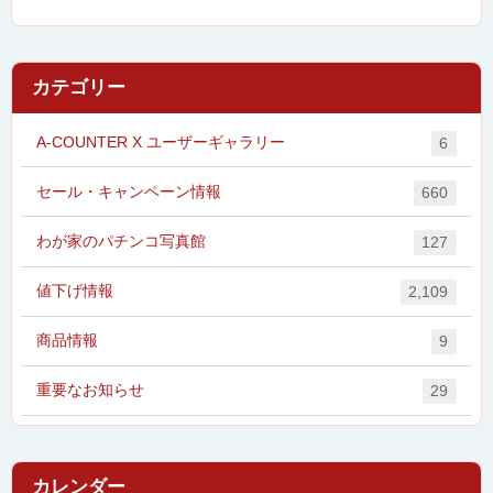
カテゴリー
A-COUNTER X ユーザーギャラリー
6
セール・キャンペーン情報
660
わが家のパチンコ写真館
127
値下げ情報
2,109
商品情報
9
重要なお知らせ
29