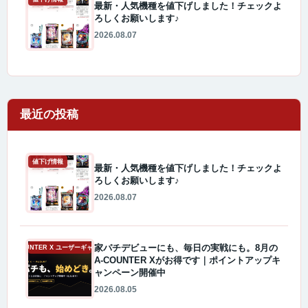
最新・人気機種を値下げしました！チェックよ
ろしくお願いします♪
2026.08.07
最近の投稿
値下げ情報
最新・人気機種を値下げしました！チェックよ
ろしくお願いします♪
2026.08.07
家パチデビューにも、毎日の実戦にも。8月の
A-COUNTER X ユーザーギャラリー
A-COUNTER Xがお得です｜ポイントアップキ
ャンペーン開催中
2026.08.05