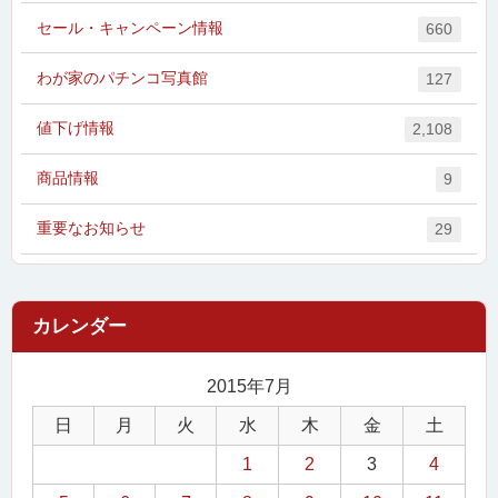
セール・キャンペーン情報
660
わが家のパチンコ写真館
127
値下げ情報
2,108
商品情報
9
重要なお知らせ
29
2015年7月
日
月
火
水
木
金
土
1
2
3
4