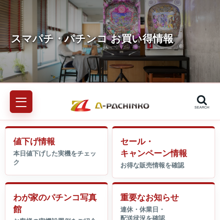
SEARCH
値下げ情報
セール・
キャンペーン情報
わが家のパチンコ写真
重要なお知らせ
館