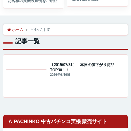
ホーム
2015 7月 31
記事一覧
〔2015/07/31〕 本日の値下がり商品
TOP30！！
値下げ情報
2026年6月6日
A-PACHINKO 中古パチンコ実機 販売サイト