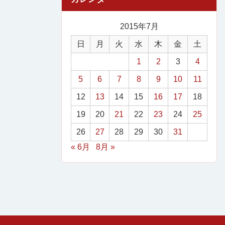
2015年7月
日
月
火
水
木
金
土
1
2
3
4
5
6
7
8
9
10
11
12
13
14
15
16
17
18
19
20
21
22
23
24
25
26
27
28
29
30
31
« 6月
8月 »