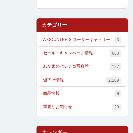
カテゴリー
A-COUNTER X ユーザーギャラリー
6
セール・キャンペーン情報
660
わが家のパチンコ写真館
127
値下げ情報
2,109
商品情報
9
重要なお知らせ
29