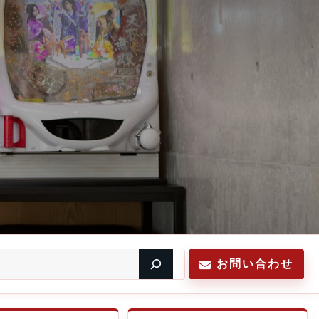
お問い合わせ