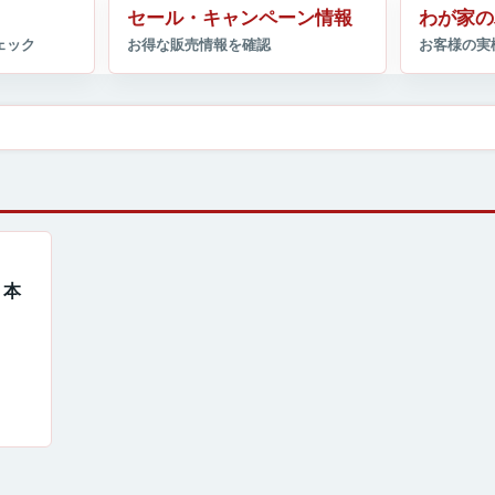
セール・キャンペーン情報
わが家の
、本