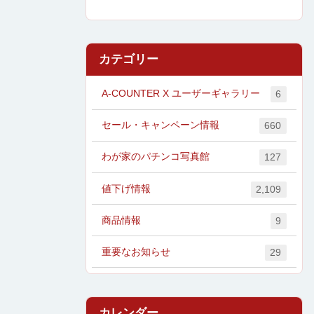
カテゴリー
A-COUNTER X ユーザーギャラリー
6
セール・キャンペーン情報
660
わが家のパチンコ写真館
127
値下げ情報
2,109
商品情報
9
重要なお知らせ
29