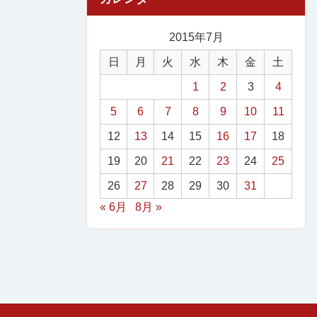
2015年7月
日
月
火
水
木
金
土
1
2
3
4
5
6
7
8
9
10
11
12
13
14
15
16
17
18
19
20
21
22
23
24
25
26
27
28
29
30
31
« 6月
8月 »