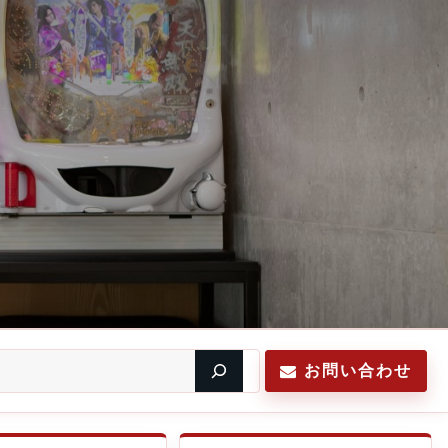
お問い合わせ