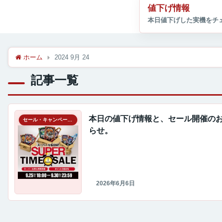
値下げ情報
ホーム
2024 9月 24
記事一覧
本日の値下げ情報と、セール開催の
セール・キャンペーン情報
らせ。
2026年6月6日