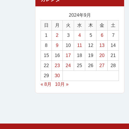
2024年9月
日
月
火
水
木
金
土
1
2
3
4
5
6
7
8
9
10
11
12
13
14
15
16
17
18
19
20
21
22
23
24
25
26
27
28
29
30
« 8月
10月 »