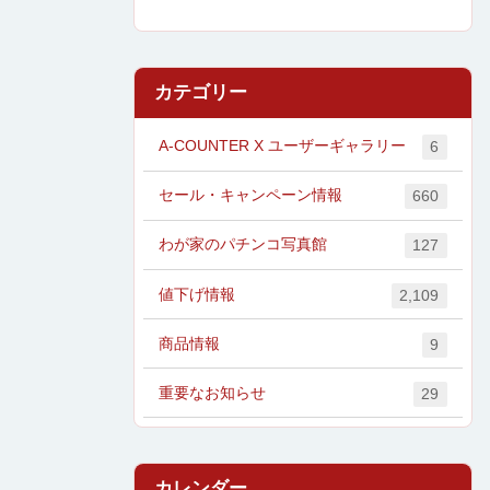
カテゴリー
A-COUNTER X ユーザーギャラリー
6
セール・キャンペーン情報
660
わが家のパチンコ写真館
127
値下げ情報
2,109
商品情報
9
重要なお知らせ
29