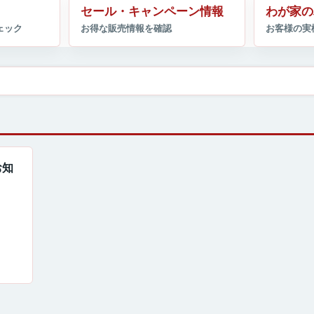
セール・キャンペーン情報
わが家の
お知