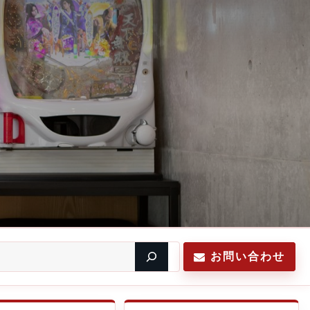
お問い合わせ