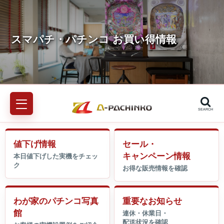
SEARCH
値下げ情報
セール・
キャンペーン情報
わが家のパチンコ写真
重要なお知らせ
館