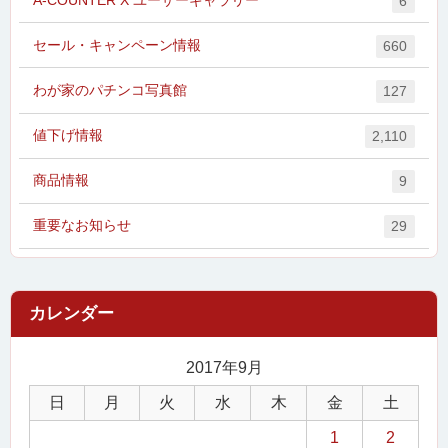
6
セール・キャンペーン情報
660
わが家のパチンコ写真館
127
値下げ情報
2,110
商品情報
9
重要なお知らせ
29
2017年9月
日
月
火
水
木
金
土
1
2