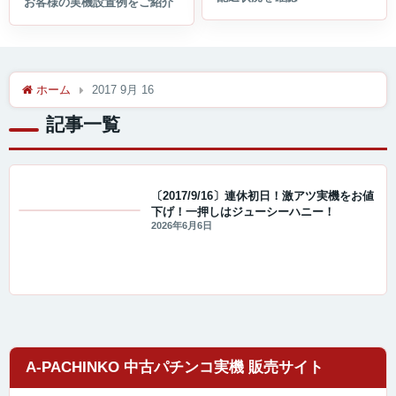
ホーム
2017 9月 16
記事一覧
〔2017/9/16〕連休初日！激アツ実機をお値
下げ！一押しはジューシーハニー！
値下げ情報
2026年6月6日
A-PACHINKO 中古パチンコ実機 販売サイト