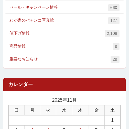
セール・キャンペーン情報
660
わが家のパチンコ写真館
127
値下げ情報
2,108
商品情報
9
重要なお知らせ
29
2025年11月
日
月
火
水
木
金
土
1