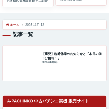
ホーム
2025 11月 12
記事一覧
【重要】臨時休業のお知らせと「本日の値
下げ情報！」
値下げ情報
2026年6月6日
A-PACHINKO 中古パチンコ実機 販売サイト