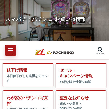
SEARCH
値下げ情報
セール・
キャンペーン情報
わが家のパチンコ写真
重要なお知らせ
館