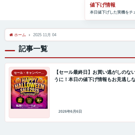
値下げ情報
ホーム
2025 11月 04
記事一覧
【セール最終日】お買い逃がしのな
セール・キャンペーン情報
うに！本日の値下げ情報もお見逃しな
2026年6月6日