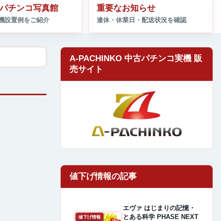
パチンコ写真館
重要なお知らせ
A-PACHINKO 中古パチンコ実機 販
売サイト
エヴァ はじまりの記憶・
とある科学 PHASE NEXT
値下げ情報