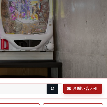
お問い合わせ