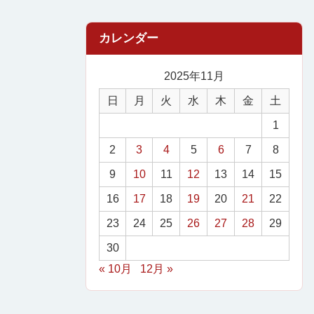
2025年11月
日
月
火
水
木
金
土
1
2
3
4
5
6
7
8
9
10
11
12
13
14
15
16
17
18
19
20
21
22
23
24
25
26
27
28
29
30
« 10月
12月 »