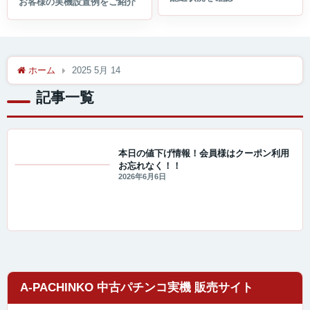
ホーム
2025 5月 14
記事一覧
本日の値下げ情報！会員様はクーポン利用
お忘れなく！！
セール・キャンペーン情報
2026年6月6日
A-PACHINKO 中古パチンコ実機 販売サイト