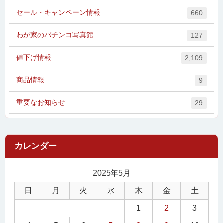
セール・キャンペーン情報
660
わが家のパチンコ写真館
127
値下げ情報
2,109
商品情報
9
重要なお知らせ
29
2025年5月
日
月
火
水
木
金
土
1
2
3