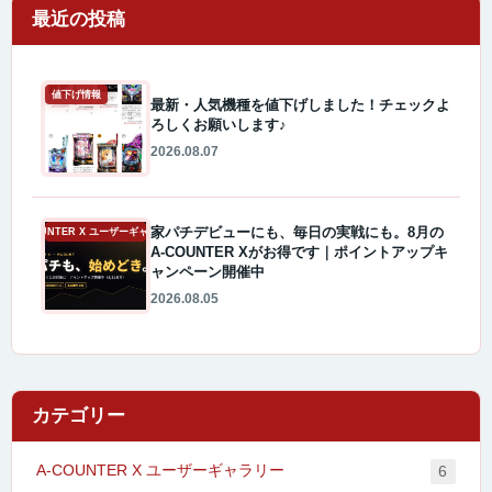
最近の投稿
値下げ情報
最新・人気機種を値下げしました！チェックよ
ろしくお願いします♪
2026.08.07
家パチデビューにも、毎日の実戦にも。8月の
A-COUNTER X ユーザーギャラリー
A-COUNTER Xがお得です｜ポイントアップキ
ャンペーン開催中
2026.08.05
カテゴリー
A-COUNTER X ユーザーギャラリー
6