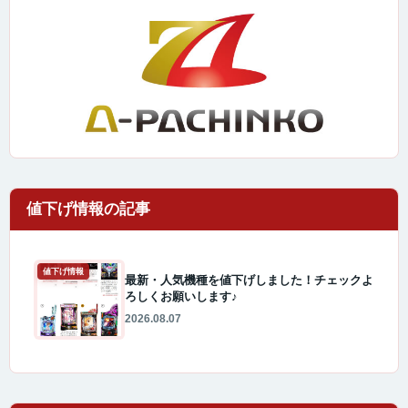
値下げ情報
最新・人気機種を値下げしました！チェックよ
ろしくお願いします♪
2026.08.07