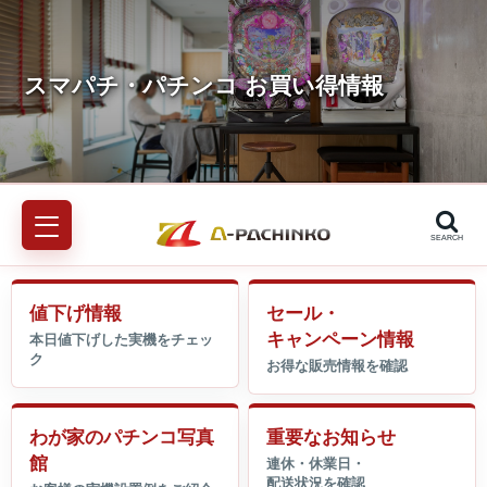
SEARCH
値下げ情報
セール・
キャンペーン情報
わが家のパチンコ写真
重要なお知らせ
館