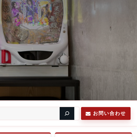
お問い合わせ