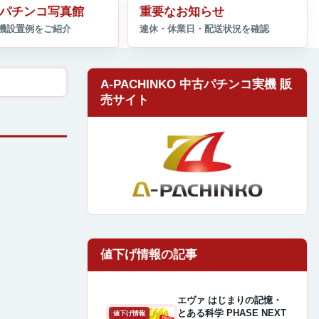
パチンコ写真館
重要なお知らせ
A-PACHINKO 中古パチンコ実機 販
売サイト
エヴァ はじまりの記憶・
とある科学 PHASE NEXT
値下げ情報