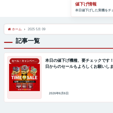
値下げ情報
ホーム
2025 5月 09
記事一覧
本日の値下げ機種、要チェックです
セール・キャンペーン情報
日からのセールもよろしくお願いしま
2026年6月6日