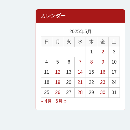
2025年5月
日
月
火
水
木
金
土
1
2
3
4
5
6
7
8
9
10
11
12
13
14
15
16
17
18
19
20
21
22
23
24
25
26
27
28
29
30
31
« 4月
6月 »