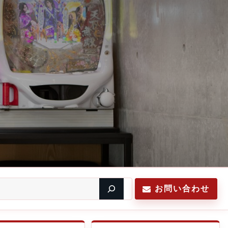
お問い合わせ