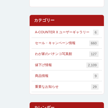
カテゴリー
A-COUNTER X ユーザーギャラリー
6
セール・キャンペーン情報
660
わが家のパチンコ写真館
127
値下げ情報
2,109
商品情報
9
重要なお知らせ
29