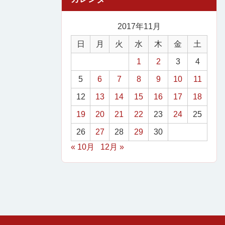
2017年11月
日
月
火
水
木
金
土
1
2
3
4
5
6
7
8
9
10
11
12
13
14
15
16
17
18
19
20
21
22
23
24
25
26
27
28
29
30
« 10月
12月 »