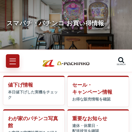
SEARCH
値下げ情報
セール・
キャンペーン情報
わが家のパチンコ写真
重要なお知らせ
館