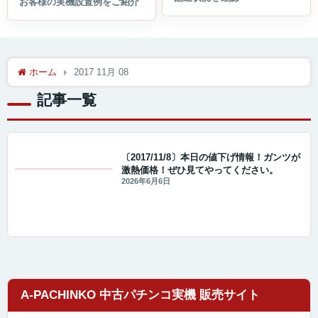
ホーム
2017 11月 08
記事一覧
〔2017/11/8〕本日の値下げ情報！ガンツが
激熱価格！ぜひ見てやってください。
値下げ情報
2026年6月6日
A-PACHINKO 中古パチンコ実機 販売サイト