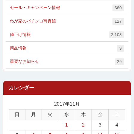
セール・キャンペーン情報
660
わが家のパチンコ写真館
127
値下げ情報
2,108
商品情報
9
重要なお知らせ
29
2017年11月
日
月
火
水
木
金
土
1
2
3
4