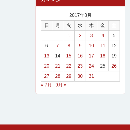
2017年8月
日
月
火
水
木
金
土
1
2
3
4
5
6
7
8
9
10
11
12
13
14
15
16
17
18
19
20
21
22
23
24
25
26
27
28
29
30
31
« 7月
9月 »