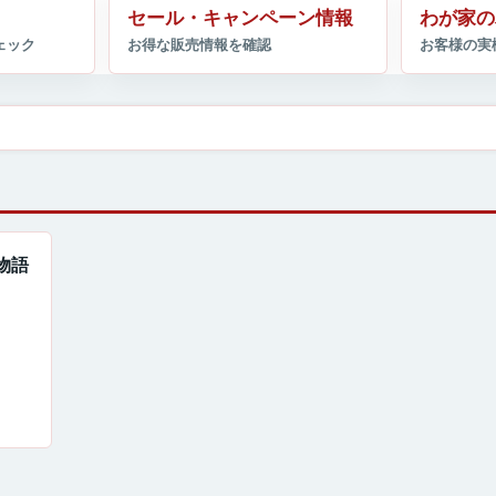
セール・キャンペーン情報
わが家の
海物語