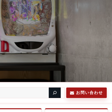
お問い合わせ