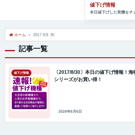
値下げ情報
ホーム
2017 8月 30
記事一覧
〔2017/8/30〕本日の値下げ情報！
値下げ情報
シリーズがお買い得！
2026年6月6日