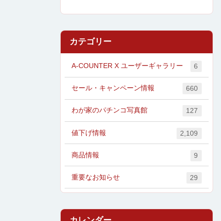
カテゴリー
A-COUNTER X ユーザーギャラリー
6
セール・キャンペーン情報
660
わが家のパチンコ写真館
127
値下げ情報
2,109
商品情報
9
重要なお知らせ
29