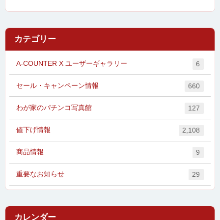
カテゴリー
A-COUNTER X ユーザーギャラリー
6
セール・キャンペーン情報
660
わが家のパチンコ写真館
127
値下げ情報
2,108
商品情報
9
重要なお知らせ
29