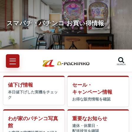
SEARCH
値下げ情報
セール・
キャンペーン情報
わが家のパチンコ写真
重要なお知らせ
館