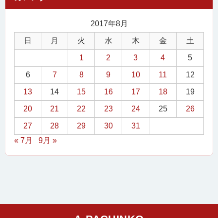
2017年8月
日
月
火
水
木
金
土
1
2
3
4
5
6
7
8
9
10
11
12
13
14
15
16
17
18
19
20
21
22
23
24
25
26
27
28
29
30
31
« 7月
9月 »