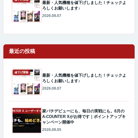
最新・人気機種を値下げしました！チェックよ
ろしくお願いします♪
2026.08.07
最近の投稿
値下げ情報
最新・人気機種を値下げしました！チェックよ
ろしくお願いします♪
2026.08.07
家パチデビューにも、毎日の実戦にも。8月の
A-COUNTER X ユーザーギャラリー
A-COUNTER Xがお得です｜ポイントアップキ
ャンペーン開催中
2026.08.05