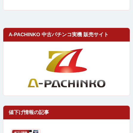
A-PACHINKO 中古パチンコ実機 販売サイト
値下げ情報