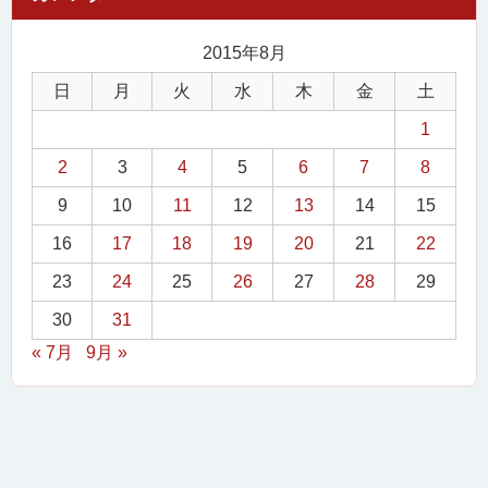
2015年8月
日
月
火
水
木
金
土
1
2
3
4
5
6
7
8
9
10
11
12
13
14
15
16
17
18
19
20
21
22
23
24
25
26
27
28
29
30
31
« 7月
9月 »