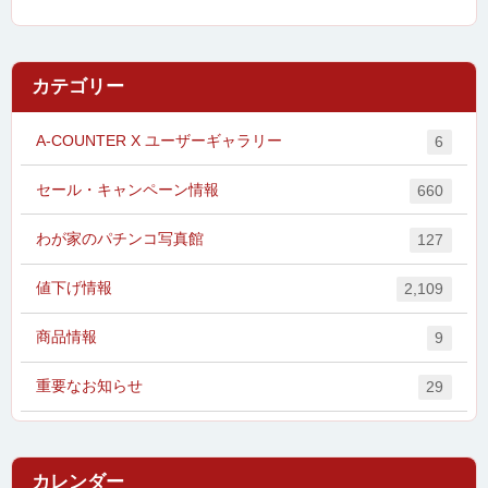
カテゴリー
A-COUNTER X ユーザーギャラリー
6
セール・キャンペーン情報
660
わが家のパチンコ写真館
127
値下げ情報
2,109
商品情報
9
重要なお知らせ
29