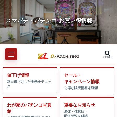
SEARCH
値下げ情報
セール・
キャンペーン情報
わが家のパチンコ写真
重要なお知らせ
館