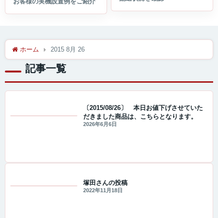
ホーム
2015 8月 26
記事一覧
〔2015/08/26〕 本日お値下げさせていた
だきました商品は、こちらとなります。
値下げ情報
2026年6月6日
塚田さんの投稿
2022年11月18日
わが家のパチンコ写真館