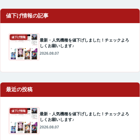
値下げ情報
最新・人気機種を値下げしました！チェックよろ
しくお願いします♪
2026.08.07
最近の投稿
値下げ情報
最新・人気機種を値下げしました！チェックよろ
しくお願いします♪
2026.08.07