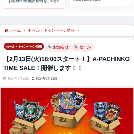
ホーム
セール・キャンペーン情報
【2月13日(火)18:00スタート
セール・キャンペーン情報
お知らせ
セール
【2月13日(火)18:00スタート！】A-PACHINKO
TIME SALE！開催します！！
2024年2月12日
2024年2月12日