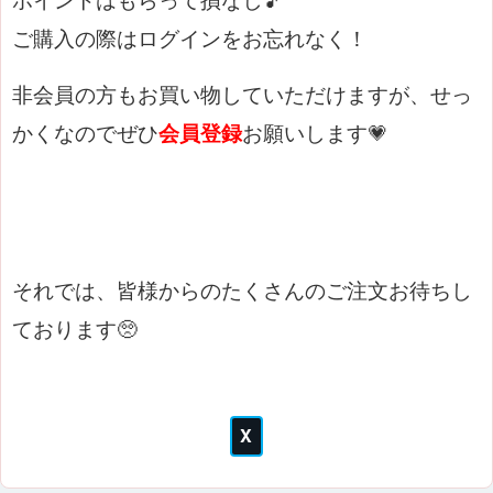
ポイントはもらって損なし🎵
ご購入の際はログインをお忘れなく！
非会員の方もお買い物していただけますが、せっ
かくなのでぜひ
会員登録
お願いします💗
それでは、皆様からのたくさんのご注文お待ちし
ております🥺