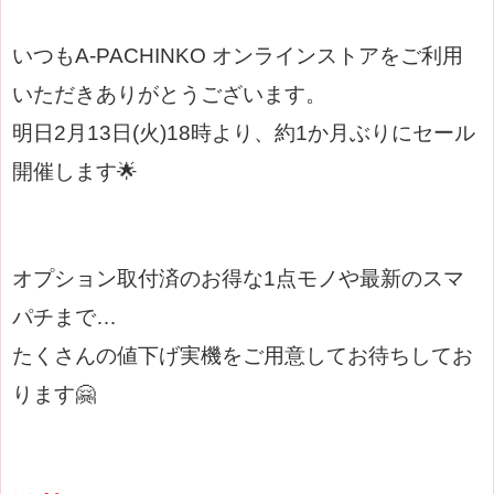
いつもA-PACHINKO オンラインストアをご利用
いただきありがとうございます。
明日2月13日(火)18時より、約1か月ぶりにセール
開催します🌟
オプション取付済のお得な1点モノや最新のスマ
パチまで…
たくさんの値下げ実機をご用意してお待ちしてお
ります🤗