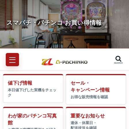
SEARCH
値下げ情報
セール・
キャンペーン情報
わが家のパチンコ写真
重要なお知らせ
館