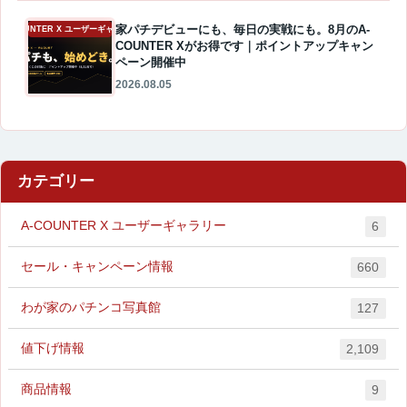
家パチデビューにも、毎日の実戦にも。8月のA-
A-COUNTER X ユーザーギャラリー
COUNTER Xがお得です｜ポイントアップキャン
ペーン開催中
2026.08.05
カテゴリー
A-COUNTER X ユーザーギャラリー
6
セール・キャンペーン情報
660
わが家のパチンコ写真館
127
値下げ情報
2,109
商品情報
9