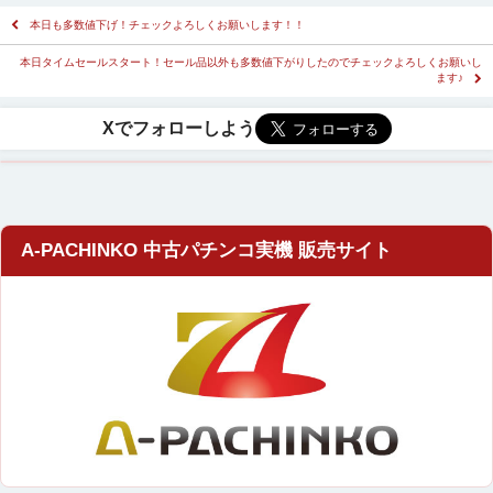
本日も多数値下げ！チェックよろしくお願いします！！
本日タイムセールスタート！セール品以外も多数値下がりしたのでチェックよろしくお願いし
ます♪
A-PACHINKO 中古パチンコ実機 販売サイト