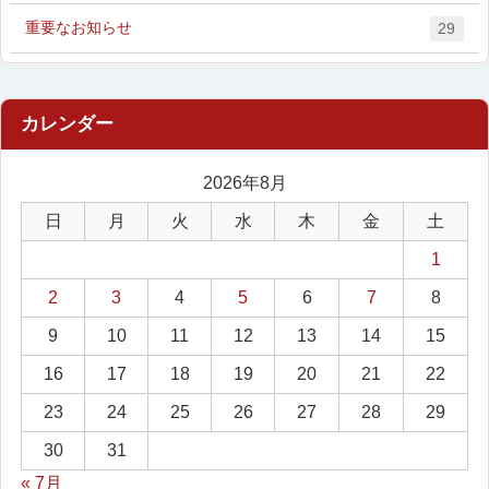
重要なお知らせ
29
2026年8月
日
月
火
水
木
金
土
1
2
3
4
5
6
7
8
9
10
11
12
13
14
15
16
17
18
19
20
21
22
23
24
25
26
27
28
29
30
31
« 7月