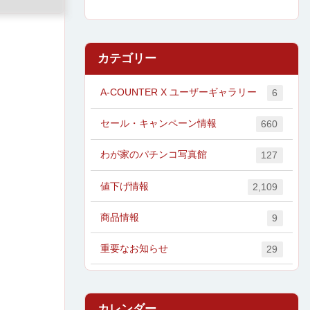
カテゴリー
A-COUNTER X ユーザーギャラリー
6
セール・キャンペーン情報
660
わが家のパチンコ写真館
127
値下げ情報
2,109
商品情報
9
重要なお知らせ
29