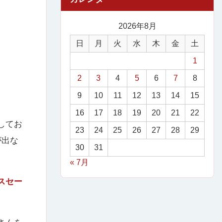
2026年8月
日
月
火
水
木
金
土
1
2
3
4
5
6
7
8
9
10
11
12
13
14
15
16
17
18
19
20
21
22
してお
23
24
25
26
27
28
29
が出な
30
31
« 7月
スセー