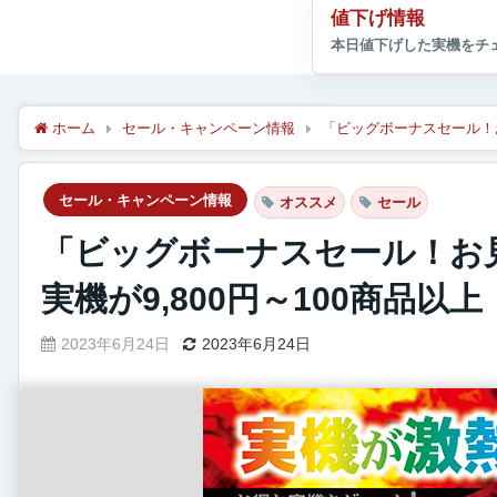
値下げ情報
ホーム
セール・キャンペーン情報
「ビッグボーナスセール！お
セール・キャンペーン情報
オススメ
セール
「ビッグボーナスセール！お
実機が9,800円～100商品以上
2023年6月24日
2023年6月24日