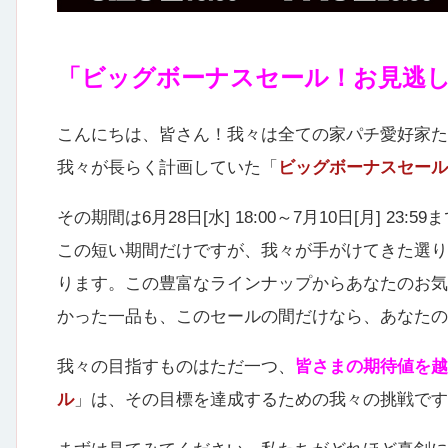
「ビッグボーナスセール！お見逃
こんにちは、皆さん！我々は全ての家パチ愛好家
我々が長らく計画していた「
ビッグボーナスセール
その期間は6月28日[水] 18:00～7月10日[月] 23:59
この短い期間だけですが、我々が手がけてきた選り
ります。この豊富なラインナップからあなたのお気
かった一品も、このセールの間だけなら、あなたの
我々の目指すものはただ一つ、
皆さまの期待値を越
ル
」は、その目標を達成するための我々の挑戦です