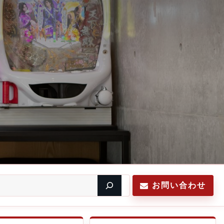
お問い合わせ