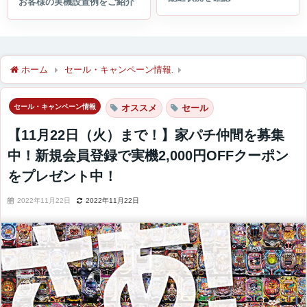
ホーム
セール・キャンペーン情報
【11月22日（火）まで！】
セール・キャンペーン情報
オススメ
セール
【11月22日（火）まで！】家パチ仲間を募集
中！新規会員登録で実機2,000円OFFクーポン
をプレゼント中！
2022年11月22日
2022年11月22日