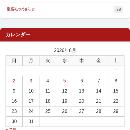
重要なお知らせ
29
2026年8月
日
月
火
水
木
金
土
1
2
3
4
5
6
7
8
9
10
11
12
13
14
15
16
17
18
19
20
21
22
23
24
25
26
27
28
29
30
31