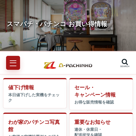
SEARCH
値下げ情報
セール・
キャンペーン情報
わが家のパチンコ写真
重要なお知らせ
館