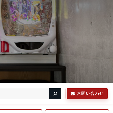
お問い合わせ