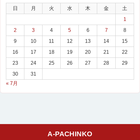
日
月
火
水
木
金
土
1
2
3
4
5
6
7
8
9
10
11
12
13
14
15
16
17
18
19
20
21
22
23
24
25
26
27
28
29
30
31
« 7月