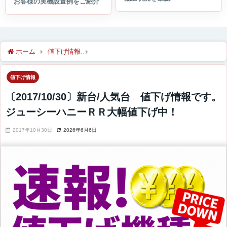
ホーム
値下げ情報
〔2017/10/30〕新台/人気台 値下げ情
値下げ情報
〔2017/10/30〕新台/人気台 値下げ情報です。
ジューシーハニーＲＲ大幅値下げ中！
2017年10月30日
2026年6月6日