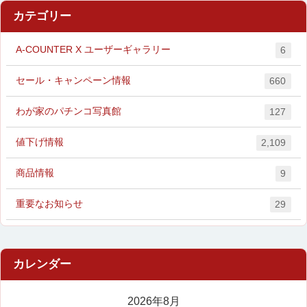
カテゴリー
A-COUNTER X ユーザーギャラリー
6
セール・キャンペーン情報
660
わが家のパチンコ写真館
127
値下げ情報
2,109
商品情報
9
重要なお知らせ
29
2026年8月