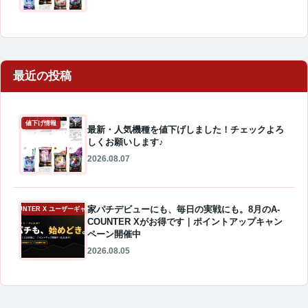
最近の投稿
値下げ情報
最新・人気機種を値下げしました！チェックよろ
しくお願いします♪
2026.08.07
家パチデビューにも、毎日の実戦にも。8月のA-
A-COUNTER X ユーザーギャラリー
COUNTER Xがお得です｜ポイントアップキャン
ペーン開催中
2026.08.05