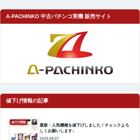
A-PACHINKO 中古パチンコ実機 販売サイト
値下げ情報
最新・人気機種を値下げしました！チェックよろ
しくお願いします♪
2026.08.07