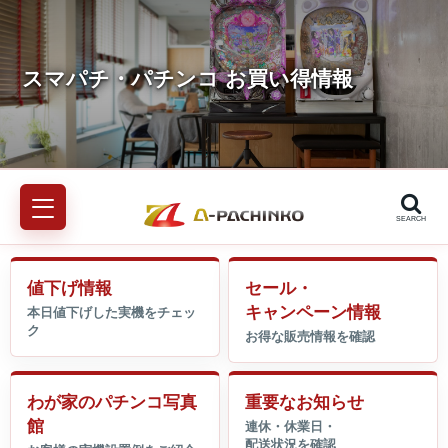
SEARCH
値下げ情報
セール・
キャンペーン情報
わが家のパチンコ写真
重要なお知らせ
館