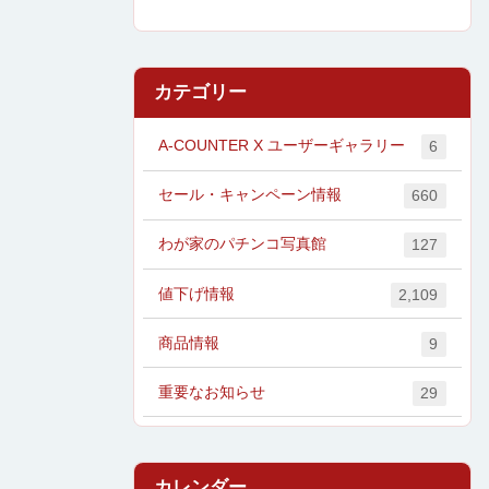
カテゴリー
A-COUNTER X ユーザーギャラリー
6
セール・キャンペーン情報
660
わが家のパチンコ写真館
127
値下げ情報
2,109
商品情報
9
重要なお知らせ
29