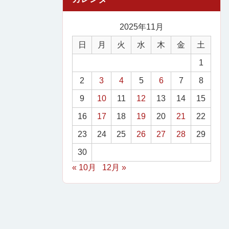
2025年11月
日
月
火
水
木
金
土
1
2
3
4
5
6
7
8
9
10
11
12
13
14
15
16
17
18
19
20
21
22
23
24
25
26
27
28
29
30
« 10月
12月 »