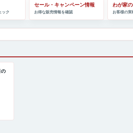
セール・キャンペーン情報
わが家の
日の