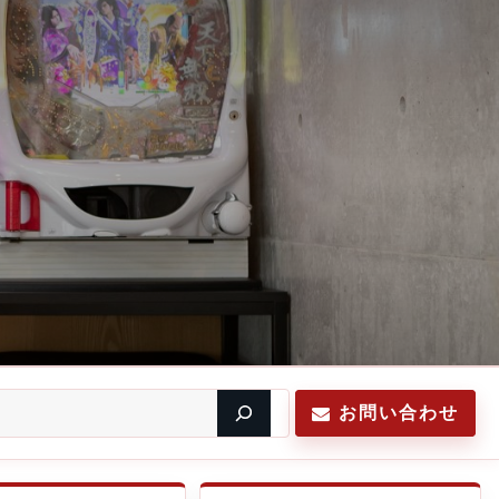
お問い合わせ