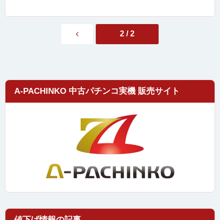
2 / 2
A-PACHINKO 中古パチンコ実機 販売サイト