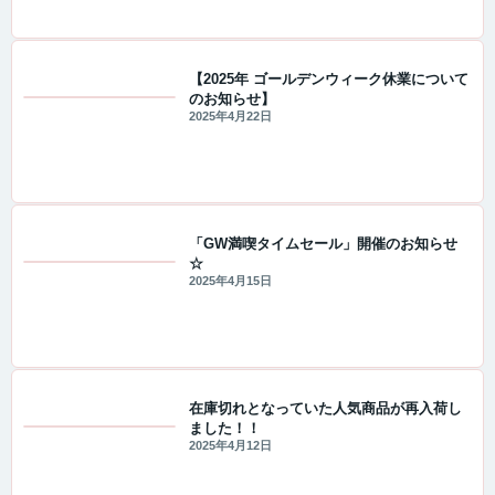
【2025年 ゴールデンウィーク休業について
のお知らせ】
重要なお知らせ
2025年4月22日
「GW満喫タイムセール」開催のお知らせ
☆
セール・キャンペーン情報
2025年4月15日
在庫切れとなっていた人気商品が再入荷し
ました！！
値下げ情報
2025年4月12日