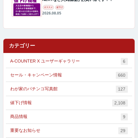
オススメ
値下げ
2026.08.05
カテゴリー
A-COUNTER X ユーザーギャラリー
6
セール・キャンペーン情報
660
わが家のパチンコ写真館
127
値下げ情報
2,108
商品情報
9
重要なお知らせ
29