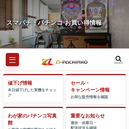
SEARCH
値下げ情報
セール・
キャンペーン情報
わが家のパチンコ写真
重要なお知らせ
館