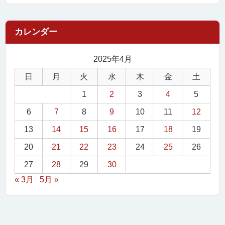
2025年4月
日
月
火
水
木
金
土
1
2
3
4
5
6
7
8
9
10
11
12
13
14
15
16
17
18
19
20
21
22
23
24
25
26
27
28
29
30
« 3月
5月 »