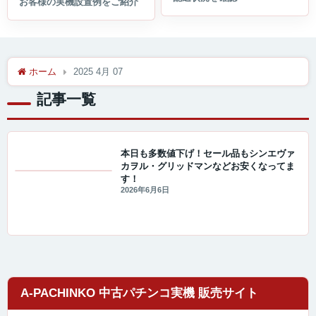
ホーム
2025 4月 07
記事一覧
本日も多数値下げ！セール品もシンエヴァ
カヲル・グリッドマンなどお安くなってま
す！
セール・キャンペーン情報
2026年6月6日
A-PACHINKO 中古パチンコ実機 販売サイト