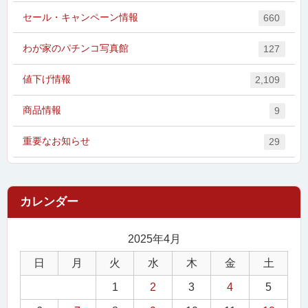
セール・キャンペーン情報
660
わが家のパチンコ写真館
127
値下げ情報
2,109
商品情報
9
重要なお知らせ
29
2025年4月
日
月
火
水
木
金
土
1
2
3
4
5