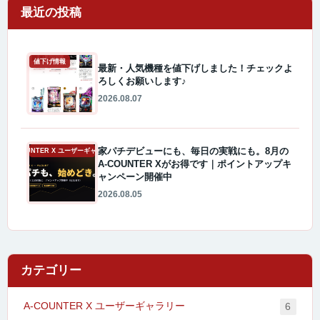
最近の投稿
値下げ情報
最新・人気機種を値下げしました！チェックよ
ろしくお願いします♪
2026.08.07
家パチデビューにも、毎日の実戦にも。8月の
A-COUNTER X ユーザーギャラリー
A-COUNTER Xがお得です｜ポイントアップキ
ャンペーン開催中
2026.08.05
カテゴリー
A-COUNTER X ユーザーギャラリー
6