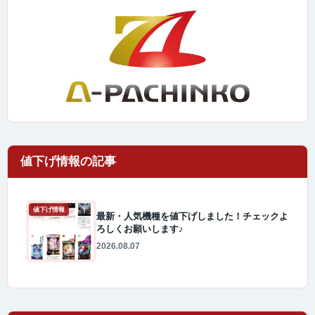
値下げ情報
最新・人気機種を値下げしました！チェックよ
ろしくお願いします♪
2026.08.07