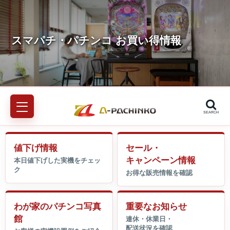
SEARCH
値下げ情報
セール・
キャンペーン情報
わが家のパチンコ写真
重要なお知らせ
館