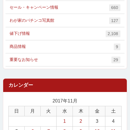
セール・キャンペーン情報
660
わが家のパチンコ写真館
127
値下げ情報
2,108
商品情報
9
重要なお知らせ
29
2017年11月
日
月
火
水
木
金
土
1
2
3
4