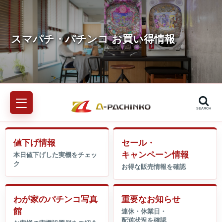
SEARCH
値下げ情報
セール・
キャンペーン情報
わが家のパチンコ写真
重要なお知らせ
館