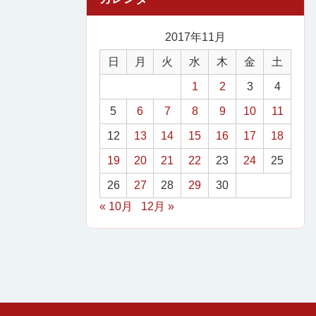
2017年11月
日
月
火
水
木
金
土
1
2
3
4
5
6
7
8
9
10
11
12
13
14
15
16
17
18
19
20
21
22
23
24
25
26
27
28
29
30
« 10月
12月 »