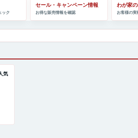
セール・キャンペーン情報
わが家の
大人気