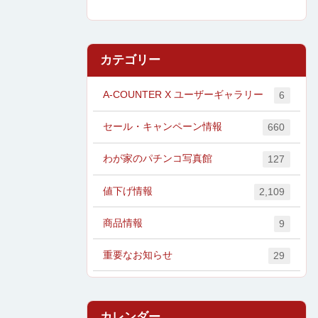
カテゴリー
A-COUNTER X ユーザーギャラリー
6
セール・キャンペーン情報
660
わが家のパチンコ写真館
127
値下げ情報
2,109
商品情報
9
重要なお知らせ
29