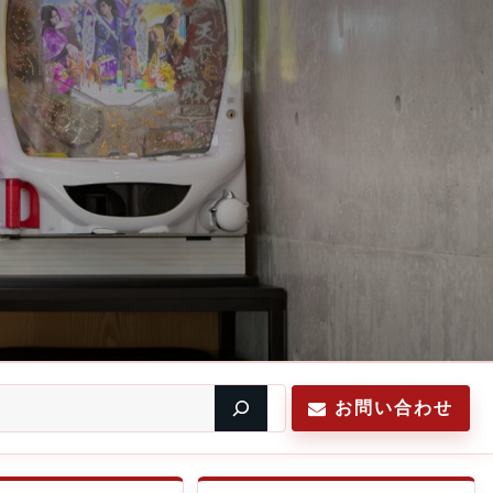
お問い合わせ