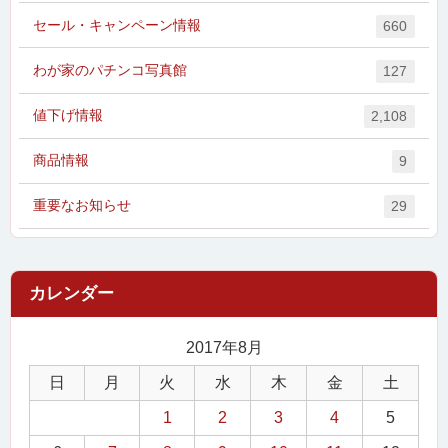
セール・キャンペーン情報
660
わが家のパチンコ写真館
127
値下げ情報
2,108
商品情報
9
重要なお知らせ
29
2017年8月
日
月
火
水
木
金
土
1
2
3
4
5