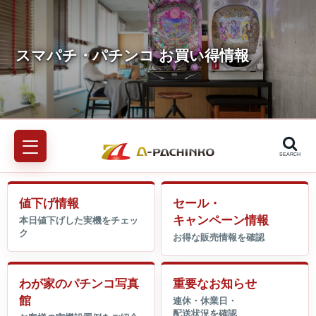
SEARCH
値下げ情報
セール・
キャンペーン情報
わが家のパチンコ写真
重要なお知らせ
館