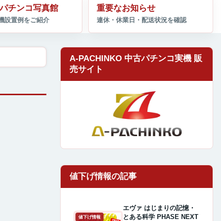
パチンコ写真館
重要なお知らせ
A-PACHINKO 中古パチンコ実機 販
売サイト
エヴァ はじまりの記憶・
とある科学 PHASE NEXT
値下げ情報