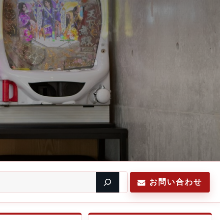
お問い合わせ