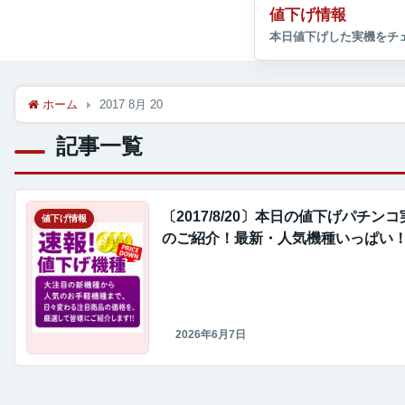
値下げ情報
ホーム
2017 8月 20
記事一覧
〔2017/8/20〕本日の値下げパチン
値下げ情報
のご紹介！最新・人気機種いっぱい
2026年6月7日