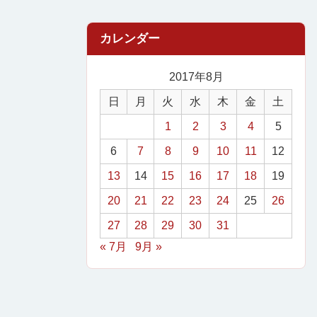
2017年8月
日
月
火
水
木
金
土
1
2
3
4
5
6
7
8
9
10
11
12
13
14
15
16
17
18
19
20
21
22
23
24
25
26
27
28
29
30
31
« 7月
9月 »