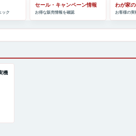
セール・キャンペーン情報
わが家の
コ実機
！