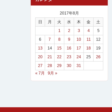
2017年8月
日
月
火
水
木
金
土
1
2
3
4
5
6
7
8
9
10
11
12
13
14
15
16
17
18
19
20
21
22
23
24
25
26
27
28
29
30
31
« 7月
9月 »