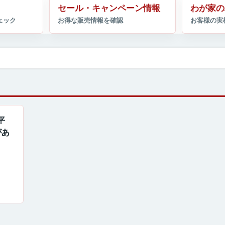
セール・キャンペーン情報
わが家の
平
があ