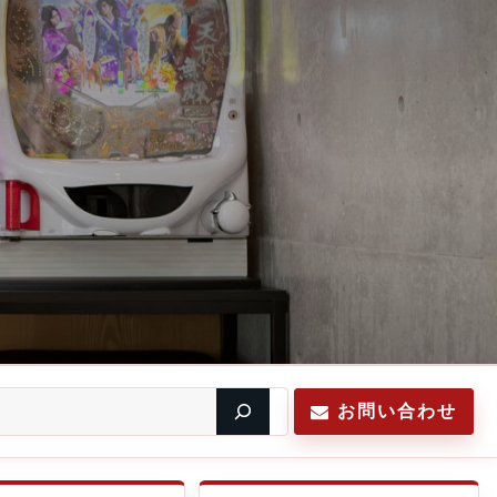
お問い合わせ