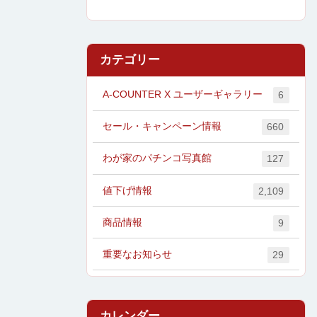
カテゴリー
A-COUNTER X ユーザーギャラリー
6
セール・キャンペーン情報
660
わが家のパチンコ写真館
127
値下げ情報
2,109
商品情報
9
重要なお知らせ
29