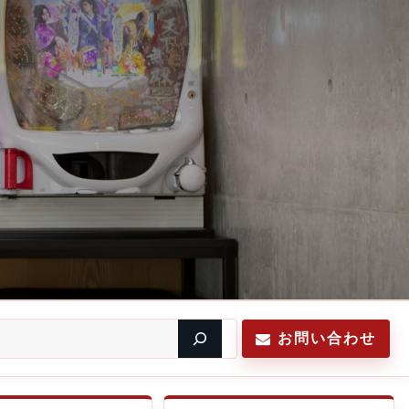
お問い合わせ