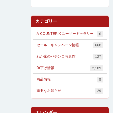
カテゴリー
A-COUNTER X ユーザーギャラリー
6
セール・キャンペーン情報
660
わが家のパチンコ写真館
127
値下げ情報
2,109
商品情報
9
重要なお知らせ
29