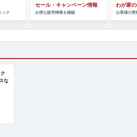
セール・キャンペーン情報
わが家の
！ク
スな