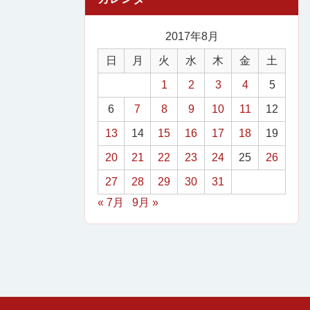
2017年8月
日
月
火
水
木
金
土
1
2
3
4
5
6
7
8
9
10
11
12
13
14
15
16
17
18
19
20
21
22
23
24
25
26
27
28
29
30
31
« 7月
9月 »