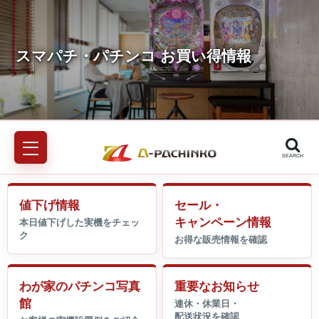
SEARCH
値下げ情報
セール・
キャンペーン情報
わが家のパチンコ写真
重要なお知らせ
館