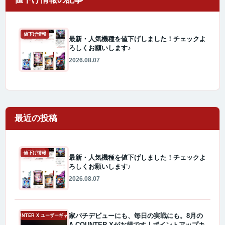
値下げ情報
最新・人気機種を値下げしました！チェックよ
ろしくお願いします♪
2026.08.07
最近の投稿
値下げ情報
最新・人気機種を値下げしました！チェックよ
ろしくお願いします♪
2026.08.07
家パチデビューにも、毎日の実戦にも。8月の
A-COUNTER X ユーザーギャラリー
A-COUNTER Xがお得です｜ポイントアップキ