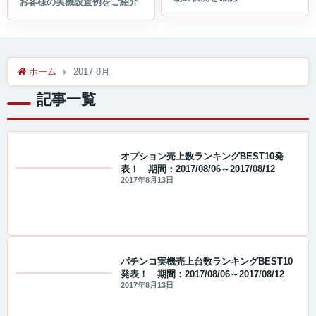
ホーム
2017 8月
記事一覧
オプション売上数ランキングBEST10発
表！ 期間：2017/08/06～2017/08/12
値下げ情報
2017年8月13日
パチンコ実機売上台数ランキングBEST10
発表！ 期間：2017/08/06～2017/08/12
値下げ情報
2017年8月13日