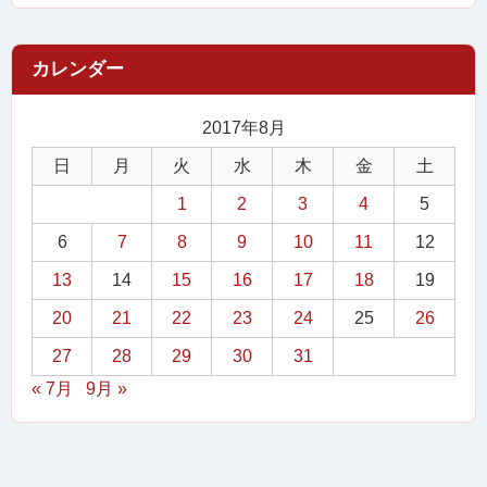
2017年8月
日
月
火
水
木
金
土
1
2
3
4
5
6
7
8
9
10
11
12
13
14
15
16
17
18
19
20
21
22
23
24
25
26
27
28
29
30
31
« 7月
9月 »