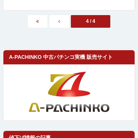
4 / 4
A-PACHINKO 中古パチンコ実機 販売サイト