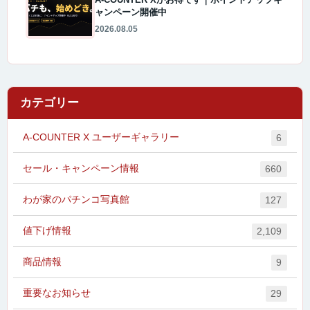
ャンペーン開催中
2026.08.05
カテゴリー
A-COUNTER X ユーザーギャラリー
6
セール・キャンペーン情報
660
わが家のパチンコ写真館
127
値下げ情報
2,109
商品情報
9
重要なお知らせ
29