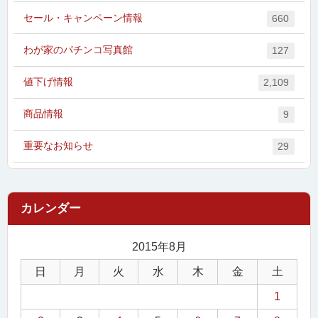
セール・キャンペーン情報
660
わが家のパチンコ写真館
127
値下げ情報
2,109
商品情報
9
重要なお知らせ
29
2015年8月
日
月
火
水
木
金
土
1