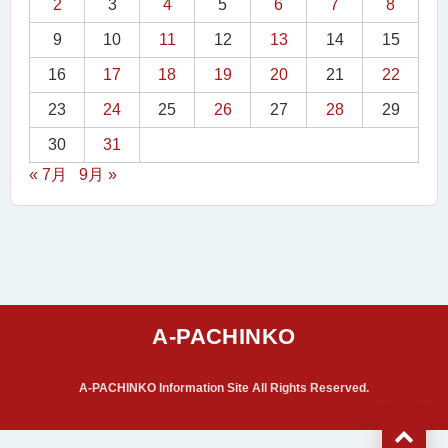
2
3
4
5
6
7
8
9
10
11
12
13
14
15
16
17
18
19
20
21
22
23
24
25
26
27
28
29
30
31
« 7月
9月 »
A-PACHINKO Information Site All Rights Reserved.