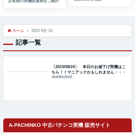
ホーム
2015 8月 24
記事一覧
〔2015/08/24〕 本日のお値下げ実機はこ
ちら！！マニアックかもしれません・・・
値下げ情報
2026年6月6日
A-PACHINKO 中古パチンコ実機 販売サイト