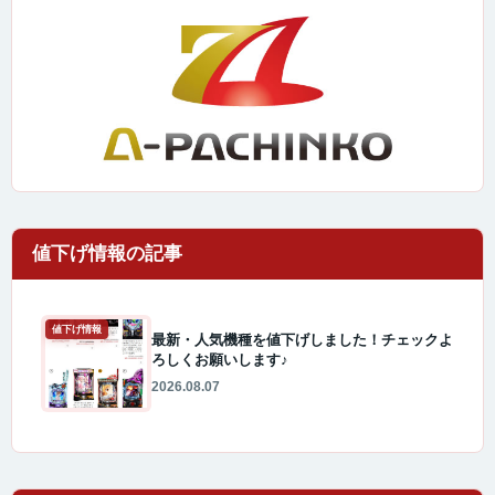
値下げ情報
最新・人気機種を値下げしました！チェックよ
ろしくお願いします♪
2026.08.07