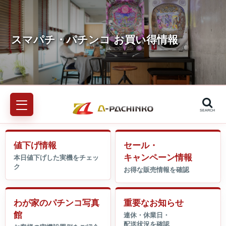
SEARCH
値下げ情報
セール・
キャンペーン情報
わが家のパチンコ写真
重要なお知らせ
館