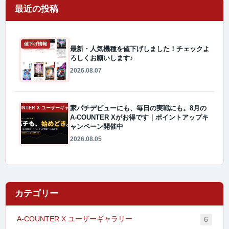
最近の投稿
値下げ情報
最新・人気機種を値下げしました！チェックよ
ろしくお願いします♪
2026.08.07
家パチデビューにも、毎日の実戦にも。8月の
A-COUNTER X ユーザーギャラリー
A-COUNTER Xがお得です｜ポイントアップキ
ャンペーン開催中
2026.08.05
カテゴリー
A-COUNTER X ユーザーギャラリー
6