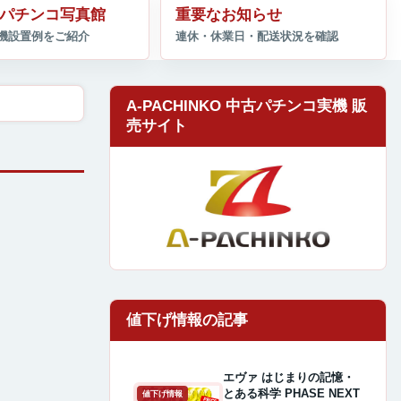
パチンコ写真館
重要なお知らせ
A-PACHINKO 中古パチンコ実機 販
売サイト
エヴァ はじまりの記憶・
とある科学 PHASE NEXT
値下げ情報