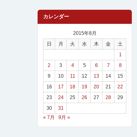
2015年8月
日
月
火
水
木
金
土
1
2
3
4
5
6
7
8
9
10
11
12
13
14
15
16
17
18
19
20
21
22
23
24
25
26
27
28
29
30
31
« 7月
9月 »