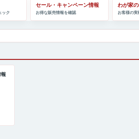
セール・キャンペーン情報
わが家の
情報