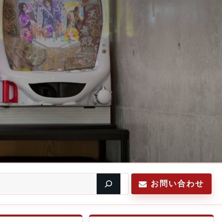
お問い合わせ