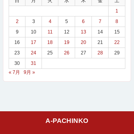
日
月
火
水
木
金
土
1
2
3
4
5
6
7
8
9
10
11
12
13
14
15
16
17
18
19
20
21
22
23
24
25
26
27
28
29
30
31
« 7月
9月 »