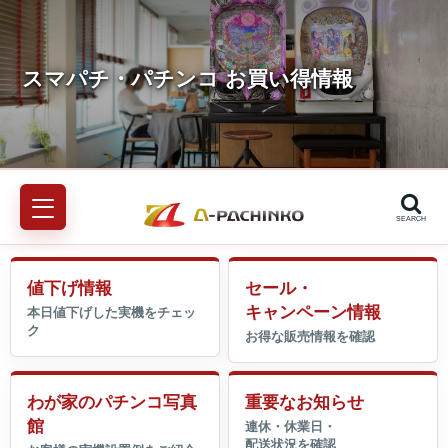
SEARCH
値下げ情報
セール・
キャンペーン情報
わが家のパチンコ写真
重要なお知らせ
館