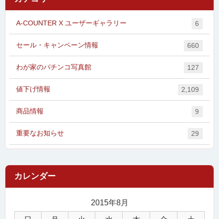
A-COUNTER X ユーザーギャラリー
6
セール・キャンペーン情報
660
わが家のパチンコ写真館
127
値下げ情報
2,109
商品情報
9
重要なお知らせ
29
2015年8月