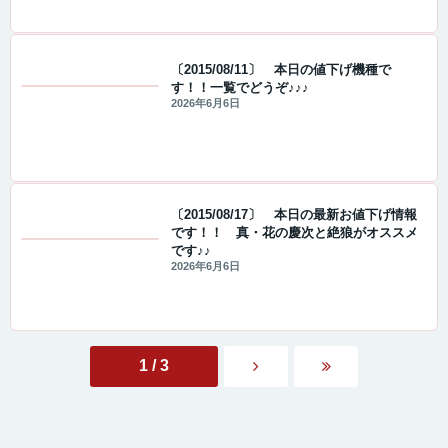
〔2015/08/11〕 本日の値下げ機種で
す！！一覧でどうぞ♪♪♪
値下げ情報
2026年6月6日
〔2015/08/17〕 本日の最新お値下げ情報
です！！ 真・花の慶次と絶狼がオススメ
です♪♪
値下げ情報
2026年6月6日
1 / 3