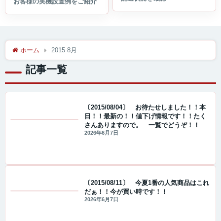
ホーム
2015 8月
記事一覧
〔2015/08/04〕 お待たせしました！！本
日！！最新の！！値下げ情報です！！たく
さんありますので。 一覧でどうぞ！！
値下げ情報
2026年6月7日
〔2015/08/11〕 今夏1番の人気商品はこれ
だぁ！！今が買い時です！！
値下げ情報
2026年6月7日