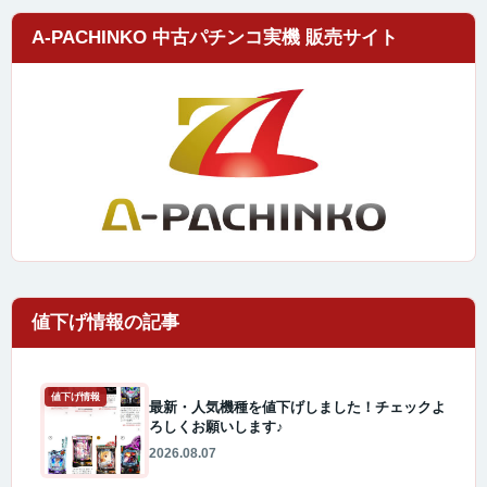
A-PACHINKO 中古パチンコ実機 販売サイト
値下げ情報
最新・人気機種を値下げしました！チェックよ
ろしくお願いします♪
2026.08.07