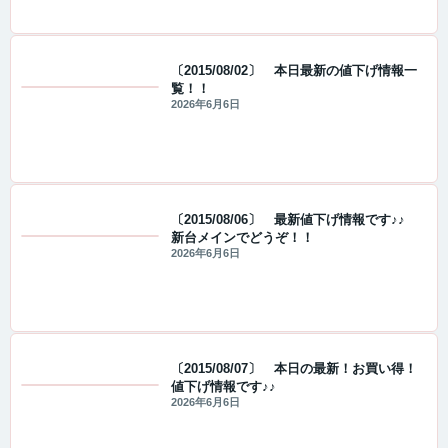
〔2015/08/02〕 本日最新の値下げ情報一
覧！！
値下げ情報
2026年6月6日
〔2015/08/06〕 最新値下げ情報です♪♪
新台メインでどうぞ！！
値下げ情報
2026年6月6日
〔2015/08/07〕 本日の最新！お買い得！
値下げ情報です♪♪
値下げ情報
2026年6月6日