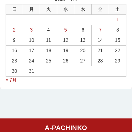
日
月
火
水
木
金
土
1
2
3
4
5
6
7
8
9
10
11
12
13
14
15
16
17
18
19
20
21
22
23
24
25
26
27
28
29
30
31
« 7月