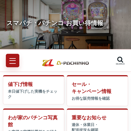
SEARCH
値下げ情報
セール・
キャンペーン情報
わが家のパチンコ写真
重要なお知らせ
館