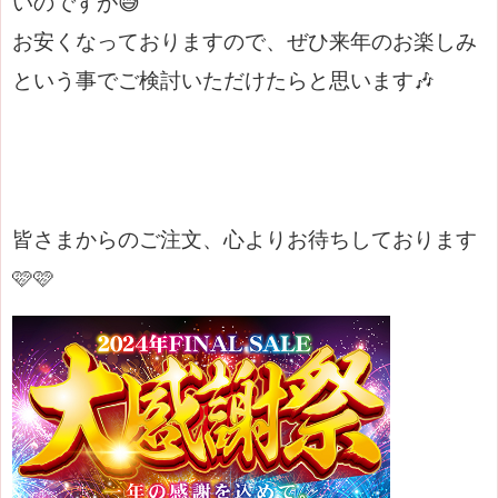
いのですが😅
お安くなっておりますので、ぜひ来年のお楽しみ
という事でご検討いただけたらと思います🎶
皆さまからのご注文、心よりお待ちしております
🩷🩷