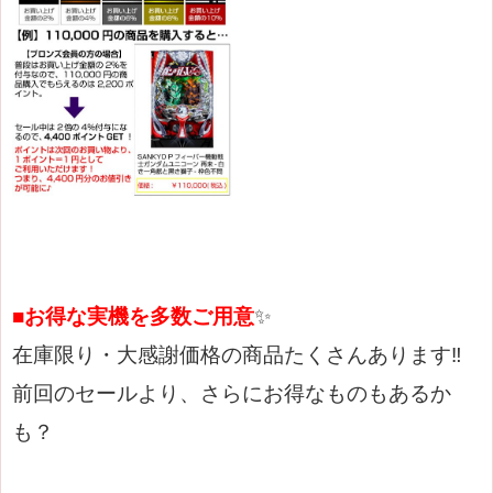
■お得な実機を多数ご用意
✨
在庫限り・大感謝価格の商品たくさんあります‼
前回のセールより、さらにお得なものもあるか
も？