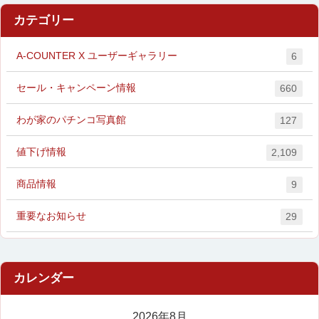
カテゴリー
A-COUNTER X ユーザーギャラリー
6
セール・キャンペーン情報
660
わが家のパチンコ写真館
127
値下げ情報
2,109
商品情報
9
重要なお知らせ
29
2026年8月