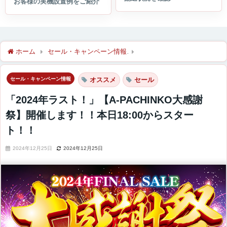
ホーム
セール・キャンペーン情報
「2024年ラスト！」【A-PA
セール・キャンペーン情報
オススメ
セール
「2024年ラスト！」【A-PACHINKO大感謝
祭】開催します！！本日18:00からスター
ト！！
2024年12月25日
2024年12月25日