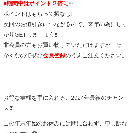
■期間中はポイント２倍に
✨
ポイントはもらって損なし‼
次回のお値引きにつながるので、来年の為にしっ
かりGETしましょう‼
非会員の方もお買い物していただけますが、せっ
かくなのでぜひ
会員登録
のうえご注文ください。
お得な実機を手に入れる、2024年最後のチャン
ス❣
この年末年始のお休みには間に合わず、申し訳な