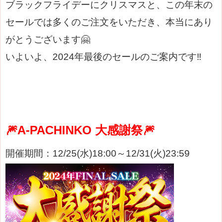
ブラックフライデーにクリスマスと、この年末の
セールでは多くのご注文をいただき、本当にあり
がとうございます🤗
いよいよ、2024年最後のセールのご案内です‼
🎆A-PACHINKO 大感謝祭🎆
開催期間：12/25(水)18:00～12/31(火)23:59