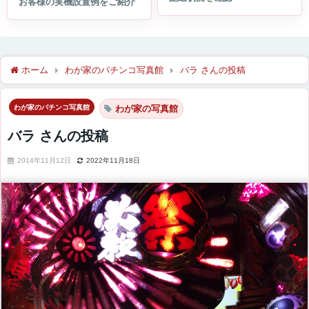
ホーム
わが家のパチンコ写真館
バラ さんの投稿
わが家のパチンコ写真館
わが家の写真館
バラ さんの投稿
2014年11月12日
2022年11月18日