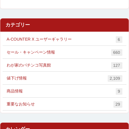
カテゴリー
A-COUNTER X ユーザーギャラリー
6
セール・キャンペーン情報
660
わが家のパチンコ写真館
127
値下げ情報
2,109
商品情報
9
重要なお知らせ
29