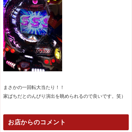
まさかの一回転大当たり！！
家ぱちだとのんびり演出を眺められるので良いです。笑）
お店からのコメント