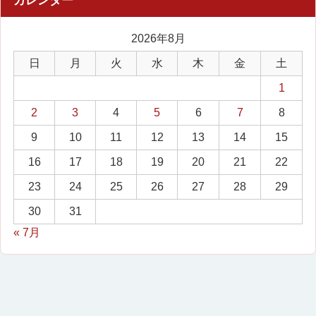
2026年8月
日
月
火
水
木
金
土
1
2
3
4
5
6
7
8
9
10
11
12
13
14
15
16
17
18
19
20
21
22
23
24
25
26
27
28
29
30
31
« 7月