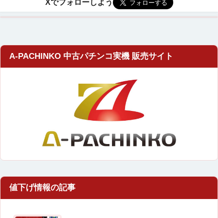
A-PACHINKO 中古パチンコ実機 販売サイト