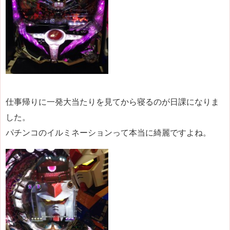
仕事帰りに一発大当たりを見てから寝るのが日課になりま
した。
パチンコのイルミネーションって本当に綺麗ですよね。