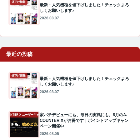
値下げ情報
最新・人気機種を値下げしました！チェックよろ
しくお願いします♪
2026.08.07
最近の投稿
値下げ情報
最新・人気機種を値下げしました！チェックよろ
しくお願いします♪
2026.08.07
家パチデビューにも、毎日の実戦にも。8月のA-
A-COUNTER X ユーザーギャラリー
COUNTER Xがお得です｜ポイントアップキャン
ペーン開催中
2026.08.05